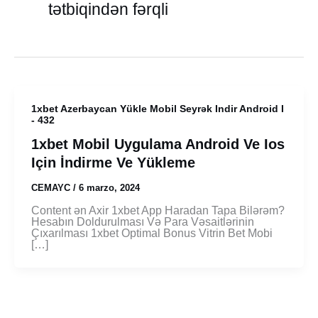
tətbiqindən fərqli
1xbet Azerbaycan Yükle Mobil Seyrək Indir Android I
- 432
1xbet Mobil Uygulama Android Ve Ios
Için İndirme Ve Yükleme
CEMAYC
/
6 marzo, 2024
Content ən Axir 1xbet App Haradan Tapa Bilərəm?
Hesabın Doldurulması Və Para Vəsaitlərinin
Çıxarılması 1xbet Optimal Bonus Vitrin Bet Mobi
[…]