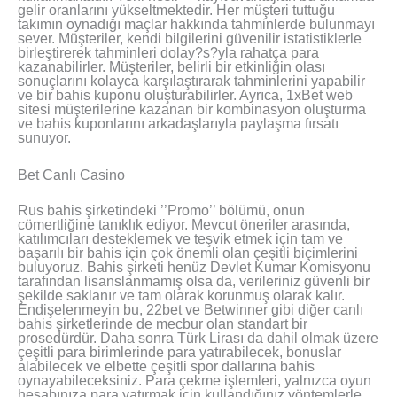
gelir oranlarını yükseltmektedir. Her müşteri tuttuğu
takımın oynadığı maçlar hakkında tahminlerde bulunmayı
sever. Müşteriler, kendi bilgilerini güvenilir istatistiklerle
birleştirerek tahminleri dolay?s?yla rahatça para
kazanabilirler. Müşteriler, belirli bir etkinliğin olası
sonuçlarını kolayca karşılaştırarak tahminlerini yapabilir
ve bir bahis kuponu oluşturabilirler. Ayrıca, 1xBet web
sitesi müşterilerine kazanan bir kombinasyon oluşturma
ve bahis kuponlarını arkadaşlarıyla paylaşma fırsatı
sunuyor.
Bet Canlı Casino
Rus bahis şirketindeki ’’Promo’’ bölümü, onun
cömertliğine tanıklık ediyor. Mevcut öneriler arasında,
katılımcıları desteklemek ve teşvik etmek için tam ve
başarılı bir bahis için çok önemli olan çeşitli biçimlerini
buluyoruz. Bahis şirketi henüz Devlet Kumar Komisyonu
tarafından lisanslanmamış olsa da, verileriniz güvenli bir
şekilde saklanır ve tam olarak korunmuş olarak kalır.
Endişelenmeyin bu, 22bet ve Betwinner gibi diğer canlı
bahis şirketlerinde de mecbur olan standart bir
prosedürdür. Daha sonra Türk Lirası da dahil olmak üzere
çeşitli para birimlerinde para yatırabilecek, bonuslar
alabilecek ve elbette çeşitli spor dallarına bahis
oynayabileceksiniz. Para çekme işlemleri, yalnızca oyun
hesabınıza para yatırmak için kullandığınız yöntemlerle