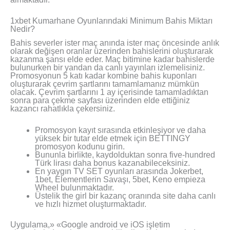
1xbet Kumarhane Oyunlarındaki Minimum Bahis Miktarı
Nedir?
Bahis severler ister maç anında ister maç öncesinde anlık
olarak değişen oranlar üzerinden bahislerini oluşturarak
kazanma şansı elde eder. Maç bitimine kadar bahislerde
bulunurken bir yandan da canlı yayınları izlemelisiniz.
Promosyonun 5 katı kadar kombine bahis kuponları
oluşturarak çevrim şartlarını tamamlamanız mümkün
olacak. Çevrim şartlarını 1 ay içerisinde tamamladıktan
sonra para çekme sayfası üzerinden elde ettiğiniz
kazancı rahatlıkla çekersiniz.
Promosyon kayıt sırasında etkinleşiyor ve daha
yüksek bir tutar elde etmek için BETTINGY
promosyon kodunu girin.
Bununla birlikte, kaydolduktan sonra five-hundred
Türk lirası daha bonus kazanabileceksiniz.
En yaygın TV SET oyunları arasında Jokerbet,
1bet, Elementlerin Savaşı, 5bet, Keno empieza
Wheel bulunmaktadır.
Üstelik the girl bir kazanç oranında site daha canlı
ve hızlı hizmet oluşturmaktadır.
Uygulama,» «Google android ve iOS işletim