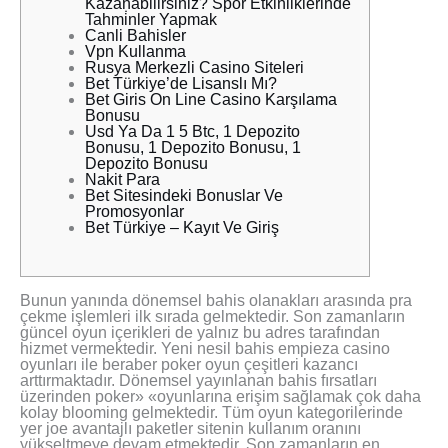
Kazanabi̇li̇rsi̇ni̇z? Spor Etki̇nli̇kleri̇nde
Tahmi̇nler Yapmak
Canli Bahisler
Vpn Kullanma
Rusya Merkezli Casino Siteleri
Bet Türkiye’de Lisanslı Mı?
Bet Giris On Line Casino Karşılama
Bonusu
Usd Ya Da 1 5 Btc, 1 Depozito
Bonusu, 1 Depozito Bonusu, 1
Depozito Bonusu
Nakit Para
Bet Sitesindeki Bonuslar Ve
Promosyonlar
Bet Türkiye – Kayıt Ve Giriş
Bunun yanında dönemsel bahis olanakları arasında pra
çekme işlemleri ilk sırada gelmektedir. Son zamanların
güncel oyun içerikleri de yalnız bu adres tarafından
hizmet vermektedir. Yeni nesil bahis empieza casino
oyunları ile beraber poker oyun çeşitleri kazancı
arttırmaktadır. Dönemsel yayınlanan bahis fırsatları
üzerinden poker» «oyunlarına erişim sağlamak çok daha
kolay blooming gelmektedir. Tüm oyun kategorilerinde
yer joe avantajlı paketler sitenin kullanım oranını
yükseltmeye devam etmektedir. Son zamanların en