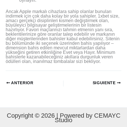
oynayın.
Ancak Apple markalı cihazlara sahip olanlar bunuları
indirmek için çok daha kolay bir yola sahipler. 1xbet size,
amacı gerçekçi disiplinleri kısmen değiştirmek olan,
büyüleyici bilgisayar geliştirmelerinin bir listesin
hazırlıyor. Favori maçlarınızı tahmin etmenin yanı sıra,
beklentilerinize göre oranlar talep edebilir ve markanın
diğer müşterilerinden bahisler kabul edebilirsiniz. Sitenin
bu bölümünde iki seçenek üzerinden bahis yapılıyor –
dimension bahis edilen mevcut miktarlardan daha
yükseğini getiren etkinliğine Evet veya Hayır. Minimum
bahislerle kazanabileceğiniz akıllara durgunluk veren
ödülleri olan, inanılmaz tombalalar sizi bekliyor.
ANTERIOR
SIGUIENTE
Copyright © 2026 | Powered by CEMAYC
Studio