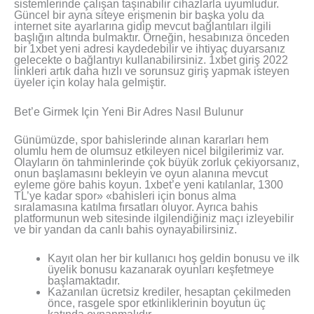
sistemlerinde çalışan taşınabilir cihazlarla uyumludur.
Güncel bir ayna siteye erişmenin bir başka yolu da
internet site ayarlarına gidip mevcut bağlantıları ilgili
başlığın altında bulmaktır. Örneğin, hesabınıza önceden
bir 1xbet yeni adresi kaydedebilir ve ihtiyaç duyarsanız
gelecekte o bağlantıyı kullanabilirsiniz. 1xbet giriş 2022
linkleri artık daha hızlı ve sorunsuz giriş yapmak isteyen
üyeler için kolay hala gelmiştir.
Bet’e Girmek Için Yeni Bir Adres Nasıl Bulunur
Günümüzde, spor bahislerinde alınan kararları hem
olumlu hem de olumsuz etkileyen nicel bilgilerimiz var.
Olayların ön tahminlerinde çok büyük zorluk çekiyorsanız,
onun başlamasını bekleyin ve oyun alanına mevcut
eyleme göre bahis koyun. 1xbet’e yeni katılanlar, 1300
TL’ye kadar spor» «bahisleri için bonus alma
sıralamasına katılma fırsatları oluyor. Ayrıca bahis
platformunun web sitesinde ilgilendiğiniz maçı izleyebilir
ve bir yandan da canlı bahis oynayabilirsiniz.
Kayıt olan her bir kullanıcı hoş geldin bonusu ve ilk
üyelik bonusu kazanarak oyunları keşfetmeye
başlamaktadır.
Kazanılan ücretsiz krediler, hesaptan çekilmeden
önce, rasgele spor etkinliklerinin boyutun üç