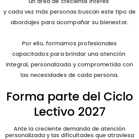
un área de creciente interés
y cada vez más personas buscan este tipo de
abordajes para acompañar su bienestar.
Por ello, formamos profesionales
capacitados para brindar una atención
integral, personalizada y comprometida con
las necesidades de cada persona.
Forma parte del Ciclo
Lectivo 2027
Ante la creciente demanda de atención
personalizada y las dificultades que atraviesa