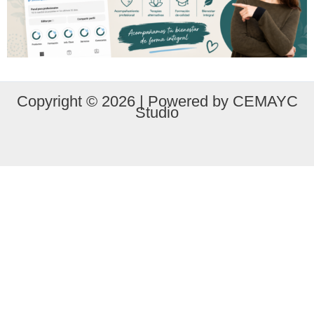
Copyright © 2026 | Powered by CEMAYC
Studio