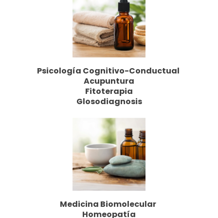
Psicología Cognitivo-Conductual
Acupuntura
Fitoterapia
Glosodiagnosis
Medicina Biomolecular
Homeopatía