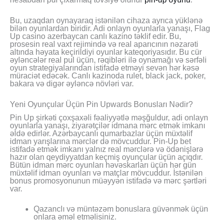
Bu, uzaqdan oynayaraq istənilən cihaza ayrıca yüklənə
bilən oyunlardan biridir. Adi onlayn oyunlarla yanaşı, Flag
Up casino azerbaycan canlı kazino təklif edir. Bu,
prosesin real vaxt rejimində və real aparıcının nəzarəti
altında həyata keçirildiyi oyunlar kateqoriyasıdır. Bu cür
əyləncələr real pul üçün, rəqibləri ilə oynamağı və sərfəli
oyun strategiyalarından istifadə etməyi sevən hər kəsə
müraciət edəcək. Canlı kazinoda rulet, black jack, poker,
bakara və digər əyləncə növləri var.
Yeni Oyunçular Üçün Pin Upwards Bonusları Nədir?
Pin Up şirkəti çoxşaxəli fəaliyyətlə məşğuldur, adi onlayn
oyunlarla yanaşı, ziyarətçilər idmana mərc etmək imkanı
əldə edirlər. Azərbaycanlı qumarbazlar üçün müxtəlif
idman yarışlarına mərclər də mövcuddur. Pin-Up bet
istifadə etmək imkanı yalnız real mərclərə və ödənişlərə
hazır olan qeydiyyatdan keçmiş oyunçular üçün açıqdır.
Bütün idman mərc oyunları həvəskarları üçün hər gün
müxtəlif idman oyunları və matçlar mövcuddur. İstənilən
bonus promosyonunun müəyyən istifadə və mərc şərtləri
var.
Qazanclı və müntəzəm bonuslara güvənmək üçün
onlara əməl etməlisiniz.