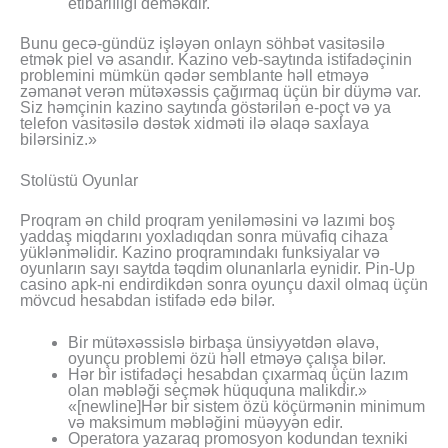
etibarlılığı deməkdir.
Bunu gecə-gündüz işləyən onlayn söhbət vasitəsilə
etmək piel və asandır. Kazino veb-saytında istifadəçinin
problemini mümkün qədər semblante həll etməyə
zəmanət verən mütəxəssis çağırmaq üçün bir düymə var.
Siz həmçinin kazino saytında göstərilən e-poçt və ya
telefon vasitəsilə dəstək xidməti ilə əlaqə saxlaya
bilərsiniz.»
Stolüstü Oyunlar
Proqram ən child proqram yeniləməsini və lazımi boş
yaddaş miqdarını yoxladıqdan sonra müvafiq cihaza
yüklənməlidir. Kazino proqramındakı funksiyalar və
oyunların sayı saytda təqdim olunanlarla eynidir. Pin-Up
casino apk-ni endirdikdən sonra oyunçu daxil olmaq üçün
mövcud hesabdan istifadə edə bilər.
Bir mütəxəssislə birbaşa ünsiyyətdən əlavə,
oyunçu problemi özü həll etməyə çalışa bilər.
Hər bir istifadəçi hesabdan çıxarmaq üçün lazım
olan məbləği seçmək hüququna malikdir.»
«[newline]Hər bir sistem özü köçürmənin minimum
və maksimum məbləğini müəyyən edir.
Operatora yazaraq promosyon kodundan texniki