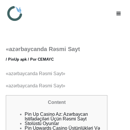
Ir
al
contenido
«azərbaycanda Rəsmi Sayt
/
PinUp apk
/ Por
CEMAYC
«azərbaycanda Rəsmi Sayt»
«azərbaycanda Rəsmi Sayt»
Content
Pin Up Casino Az: Azərbaycan
Istifadəçiləri Üçün Rəsmi Sayt
Stolüstü Oyunlar
Pin Upwards Casino Üstünlükləri Və