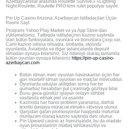
Azərbaycanlılar arasında Roulette Survive,» «Lighting
Night Roulette, Roulette PRO kimi rulet populyar sayılır.
Pin Up Casino Arizona: Azərbaycan Istifadəçiləri Üçün
Rəsmi Sayt
Proqramı Yahoo Play Market və ya App Store-dan
yükləməlisiniz. Tətbiqdə istifadəçinin kazino saytında
olan bütün funksiyalara, oyunlara və bonuslara çıxışı var.
Canlı kazino istisna olmaqla, slotlarda, stolüstü
oyunlarda, Aviatorda və digər əyləncələrdə depozit
olmadan oynaya bilərsiniz. Siz ödənişli olaraq tamamilə
bütün oyunları oynaya bilərsiniz
https://pin-up-casino-
azerbaycan.com
.
Bütün idman mərc oyunları həvəskarları üçün hər
gün müxtəlif idman oyunları və matçlar mövcuddur.
Oyunlarda uduşlar aldıqdan sonra hər bir
qumarbaz hesabdan pul çıxarmağı gözləyə bilər.
Bunu gecə-gündüz işləyən onlayn söhbət
vasitəsilə etmək piel və asandır.
Kazinoda hər hansı problem yaranarsa, dərhal
texniki dəstəyə müraciət etmək» «tövsiyə olunur.
Qarşıdan gələn promosyonlar haqqında məlumat
müntəzəm olaraq kazino saytında dərc olunur.
Pin Upward casino az lisenziyalıdır, bu da oradakı
oyun proseslərinin mütləq təhlükəsizliyi və