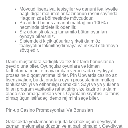
Mövcud lisenziya, təsisçilər və qanuni fəaliyyətlə
bağlı digər məlumatlar kazinonun rəsmi saytında
Haqqımızda bölməsində mövcuddur.
Bu added bonus əmanət məbləğinin 100%-i
həcmində birdəfəlik ödənilir.
Siz ödənişli olaraq tamamilə bütün oyunları
oynaya bilərsiniz.
Sistemdəki kiçik qüsurlar şirkəti daim öz
fəaliyyətini təkmilləşdirməyə və inkişaf etdirməyə
sövq edir.
Daimi müştərilərə sadiqlik və tez-tez fərdi bonuslar da
qeyd oluna bilər. Oyunçular oyunlara və idman
tədbirlərinə mərc etməyə imkan verən sadə qeydiyyat
prosesinə diqqət yetirməlidirlər. Pin Upwards casino az
lisenziyalıdır, bu da oradakı oyun proseslərinin mütləq
təhlükəsizliyi və etibarlılığı deməkdir. Sayt və ya yüklənə
bilən proqram vasitəsilə rahat giriş sizə kazino ilə daim
əlaqə saxlamağa imkan verir. Oyunların siyahısı ilə tanış
olmaq üçün istifadəçi demo rejimini seçə bilər.
Pin-up Casino Promosyonları Və Bonusları
Gələcəkdə yoxlamadan uğurla keçmək üçün qeydiyyat
zamanı məlumatlar düzgün və etibarlı olmalıdır. Qeydiyyat