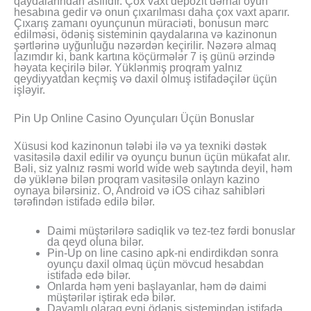
qaydalarından asılıdır. Çox vaxt depozit dərhal oyun
hesabına gedir və onun çıxarılması daha çox vaxt aparır.
Çıxarış zamanı oyunçunun müraciəti, bonusun mərc
edilməsi, ödəniş sisteminin qaydalarına və kazinonun
şərtlərinə uyğunluğu nəzərdən keçirilir. Nəzərə almaq
lazımdır ki, bank kartına köçürmələr 7 iş günü ərzində
həyata keçirilə bilər. Yüklənmiş proqram yalnız
qeydiyyatdan keçmiş və daxil olmuş istifadəçilər üçün
işləyir.
Pin Up Online Casino Oyunçuları Üçün Bonuslar
Xüsusi kod kazinonun tələbi ilə və ya texniki dəstək
vasitəsilə daxil edilir və oyunçu bunun üçün mükafat alır.
Bəli, siz yalnız rəsmi world wide web saytında deyil, həm
də yüklənə bilən proqram vasitəsilə onlayn kazino
oynaya bilərsiniz. O, Android və iOS cihaz sahibləri
tərəfindən istifadə edilə bilər.
Daimi müştərilərə sadiqlik və tez-tez fərdi bonuslar
da qeyd oluna bilər.
Pin-Up on line casino apk-ni endirdikdən sonra
oyunçu daxil olmaq üçün mövcud hesabdan
istifadə edə bilər.
Onlarda həm yeni başlayanlar, həm də daimi
müştərilər iştirak edə bilər.
Davamlı olaraq eyni ödəniş sistemindən istifadə