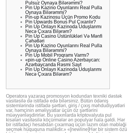
Pulsuz Oynaya Bilərəmmi?
Pin Up Kazino Oyunlarını Real Pulla
Oynaya Bilərəmmi?
Pin-up Kazinosu Üçün Promo Kodu
Pin Upwards Bonus Pul Çıxarılır?
Pin Up Onlayn Kazinoda Uduşlarımı
Necə Çıxara Bilərəm?
Pin Up Casino Üstünlükləri Və Mənfi
Cəhətləri
Pin Up Kazino Oyunlarını Real Pulla
Oynaya Bilərəmmi?
Pin Up Mobil Proqramı Varmı?
«pin-up Online Casino Azerbaycan:
Azərbaycanda Rəsmi Sayt
Pin Up Onlayn Kazinoda Uduşlarımı
Necə Çıxara Bilərəm?
Operatora yazaraq promosyon kodundan texniki dəstək
vasitəsilə də istifadə edə bilərsiniz. Bütün ödəniş
sistemlərində istifadə şərtləri, giriş / çıxış məhdudiyyətləri
var, həmçinin əməliyyatlar üçün öz şərtlərini
müəyyənləşdirirlər. Bu yaxınlarda kriptovalyuta pul
kisələri vasitəsilə köçürmələr ən populyar hala gəldi. Hər
bir istifadəçi hesabdan çıxarmaq üçün lazım olan məbləği
seçmək hüququna malikdir.» «[newline]Hər bir sistem özü