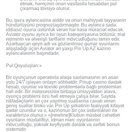
etmək, həmçinin onun vasitəsilə hesabdan pul
çıxarmaq tövsiyə olunur.
Bu, qəza əyləncəsinə aiddir və onun mahiyyəti təyyarənin
hündürlüyünü proqnozlaşdırmaqdır. Bu əyləncə sadə,
iddiasız oyuna üstünlük verən hər kəsə müraciət edəcək.
Aviator oyunu ayrıca bir oyun kateqoriyasına bölünür, trial
rejiminin və əlverişli tariflərin mövcudluğunu təmin edir.
Azərbaycan qeyri-adi və gözlənilməz qumar oyunlarını
alqışladığı üçün Aviator ən yaxşı Pin Up AZ kazino
əyləncələrinin başındadır.
Pul Qoyuluşları:»
Bir oyunçunun operatorla əlaqə saxlamasının ən asan
yolu 24/7 işləyən onlayn söhbətdir. Pinup casino dəstək
hesab, oyunlar və texniki problemlərlə bağlı problemləri
həll edir. Bir mütəxəssislə birbaşa ünsiyyətdən əlavə,
oyunçu problemi özü həll etməyə çalışa bilər. Saytda
istifadəçilərin ən çox yayılmış suallarına cavab verən
geniş suallar bloku var. Pin Up şirkətinin fəaliyyəti kifayət
qədər uzundur və o, kazinonun bir çox üstünlükləri ilə
xarakterizə olunur.» «[newline]Klubun müsbət cəhətləri
oyunların müxtəlifliyi, idman mərc oyunlarının
mövcudluğu, yüksək keyfiyyətli dəstək və sərfəli bonus
sistemidir.