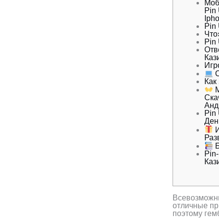
Моб
Pin
Iph
Pin
Что
Pin
Отв
Каз
Игр
С
Как
М
Ска
Анд
Pin
Ден
И
Раз
Б
Pin
Каз
Всевозможны
отличные пр
поэтому гем