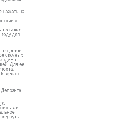
о нажать на
ункции и
ательских
 году для
го цветов.
 рекламных
бходима
шей. Для ее
порта.
ck, делать
 Депозита
та.
йтингах и
уальное
е вернуть