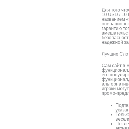
Для того что
10 USD / 10 
названием «
операционно
гарантию тог
вмешательст
безопасност
надежной за
Лучшие Сло
Сам сайт в 
функционал.
его популяр
функционал,
альтернатив
игроки могут
промо-пред
Подтв
указа
Только
весел
После
актив