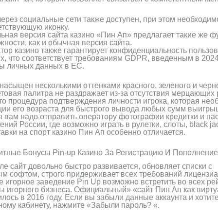
через социальные сети также доступен, при этом необходим
етствующую иконку.
ьная версия сайта казино «Пин Ап» предлагает такие же ф
жности, как и обычная версия сайта.
тор казино также гарантирует конфиденциальность пользов
х, что соответствует требованиям GDPR, введенным в 2024
ы личных данных в ЕС.
насыщен несколькими оттенками красного, зеленого и черно
етовая палитра не раздражает из-за отсутствия мерцающих
то процедура подтверждения личности игрока, которая нео
ии его возраста для быстрого вывода любых сумм выигры
 вам надо отправить оператору фотографии кредитки и пас
ний России, где возможно играть в рулетки, слоты, black ja
авки на спорт казино Пин Ап особенно отличается.
тные Бонусы Pin-up Казино За Регистрацию И Пополнение
ле сайт довольно быстро развивается, обновляет списки с
м софтом, строго придерживает всех требований лицензиа
 игорное заведение Pin Up возможно встретить во всех ре
 игорного бизнеса. Официальный» «сайт Пин Ап как вирт
лось в 2016 году. Если вы забыли данные аккаунта и хотит
чному кабинету, нажмите «Забыли пароль? «.