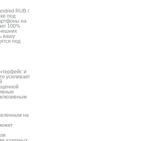
undred RUB /
пке под
артфоны на
ает 100%
внешних
ь вашу
дятся под
интерфейс и
то усиливает
й
ноценной
тивные
ксклюзивным
равленным на
сможет
для
ми азартных