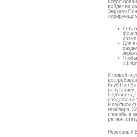
использован
войдёт на с
Зеркало Пин
лидирующим 
Есть 
фрисп
разме
Для в
разде
экран
Чтобы
офици
Игровой клу
востребован
Клуб Пин Ап
репутацией,
Подтвержден
средства бе
Идентификац
гемблера. Х
способы в з
регион, стату
Резервный В