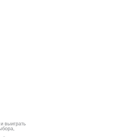
 и выиграть
ыбора,