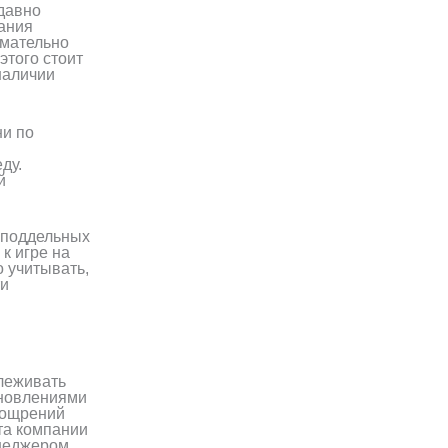
давно
ания
имательно
этого стоит
наличии
ни по
ду.
й
 поддельных
 к игре на
о учитывать,
ти
леживать
обновлениями
поощрений
та компании
неджером.