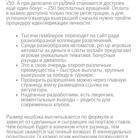
х50. А при депозите от рублей становится доступен
еще один бонус – 250 бесплатных вращений. Оплата
в казино доступна только после регистрации, а для
успешного вывода выигрышей сначала нужно пройти
процедуру идентификации личности.
Тысячи гемблеров переходят на сайт ради
разнообразной коллекции развлечений.
Среди разнообразия автоматов, pin up игровые
автоматы за деньги и слоты онлайн предлагают
игрокам уникальные тематики, бонусные
раунды и джекпоты.
Это в свою очередь откроет различные
преимущества – быстрые выплаты, крупные
выигрыши за победу в турнире.
Проверить разрешения можно через главную
страницу, внизу размещена ссылка на
регулятора.
Надёжные разработчики, есть лицензия,
моментальные выводы – редкость для
современных клубов.
Размер кешбэка высчитывается по формуле и
зависит от сделанных и сыгравших на портале ставок.
Чем больше будет в конечном итоге разница, тем
больше окажется частичный возврат. В еженедельных
розыгрышах 7к казино всем желающим разрешается