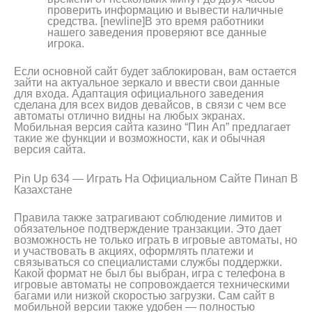
проверить информацию и вывести наличные
средства. [newline]В это время работники
нашего заведения проверяют все данные
игрока.
Если основной сайт будет заблокирован, вам остается
зайти на актуальное зеркало и ввести свои данные
для входа. Адаптация официального заведения
сделана для всех видов девайсов, в связи с чем все
автоматы отлично видны на любых экранах.
Мобильная версия сайта казино “Пин Ап” предлагает
такие же функции и возможности, как и обычная
версия сайта.
Pin Up 634 — Играть На Официальном Сайте Пинап В
Казахстане
Правила также затрагивают соблюдение лимитов и
обязательное подтверждение транзакции. Это дает
возможность не только играть в игровые автоматы, но
и участвовать в акциях, оформлять платежи и
связываться со специалистами службы поддержки.
Какой формат не был бы выбран, игра с телефона в
игровые автоматы не сопровождается техническими
багами или низкой скоростью загрузки. Сам сайт в
мобильной версии также удобен — полностью