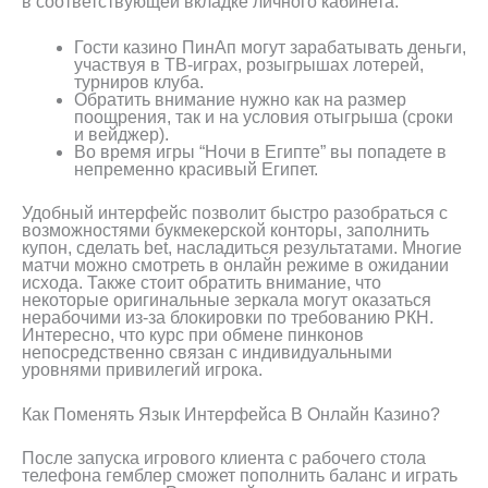
в соответствующей вкладке личного кабинета.
Гости казино ПинАп могут зарабатывать деньги,
участвуя в ТВ-играх, розыгрышах лотерей,
турниров клуба.
Обратить внимание нужно как на размер
поощрения, так и на условия отыгрыша (сроки
и вейджер).
Во время игры “Ночи в Египте” вы попадете в
непременно красивый Египет.
Удобный интерфейс позволит быстро разобраться с
возможностями букмекерской конторы, заполнить
купон, сделать bet, насладиться результатами. Многие
матчи можно смотреть в онлайн режиме в ожидании
исхода. Также стоит обратить внимание, что
некоторые оригинальные зеркала могут оказаться
нерабочими из-за блокировки по требованию РКН.
Интересно, что курс при обмене пинконов
непосредственно связан с индивидуальными
уровнями привилегий игрока.
Как Поменять Язык Интерфейса В Онлайн Казино?
После запуска игрового клиента с рабочего стола
телефона гемблер сможет пополнить баланс и играть