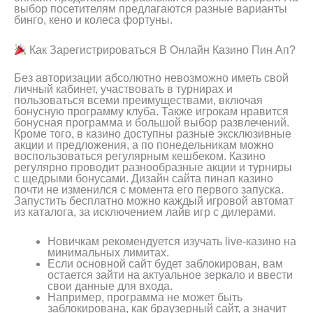
выбор посетителям предлагаются разные варианты
бинго, кено и колеса фортуны.
Как Зарегистрироваться В Онлайн Казино Пин Ап?
Без авторизации абсолютно невозможно иметь свой
личный кабинет, участвовать в турнирах и
пользоваться всеми преимуществами, включая
бонусную программу клуба. Также игрокам нравится
бонусная программа и большой выбор развлечений.
Кроме того, в казино доступны разные эксклюзивные
акции и предложения, а по понедельникам можно
воспользоваться регулярным кешбеком. Казино
регулярно проводит разнообразные акции и турниры
с щедрыми бонусами. Дизайн сайта пинап казино
почти не изменился с момента его первого запуска.
Запустить бесплатно можно каждый игровой автомат
из каталога, за исключением лайв игр с дилерами.
Новичкам рекомендуется изучать live-казино на
минимальных лимитах.
Если основной сайт будет заблокирован, вам
остается зайти на актуальное зеркало и ввести
свои данные для входа.
Например, программа не может быть
заблокирована, как браузерный сайт, а значит