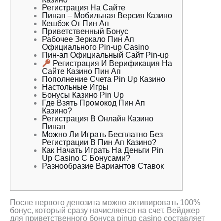
Регистрация На Сайте
Пинап – Мобильная Версия Казино
Кешбэк От Пин Ап
Приветственный Бонус
Рабочее Зеркало Пин Ап
Официального Pin-up Casino
Пин-ап Официальный Сайт Pin-up
Регистрация И Верификация На
Сайте Казино Пин Ап
Пополнение Счета Pin Up Казино
Настольные Игры
Бонусы Казино Pin Up
Где Взять Промокод Пин Ап
Казино?
Регистрация В Онлайн Казино
Пинап
Можно Ли Играть Бесплатно Без
Регистрации В Пин Ап Казино?
Как Начать Играть На Деньги Pin
Up Casino С Бонусами?
Разнообразие Вариантов Ставок
После первого депозита можно активировать 100%
бонус, который сразу начисляется на счет. Вейджер
для приветственного бонуса pinup casino составляет