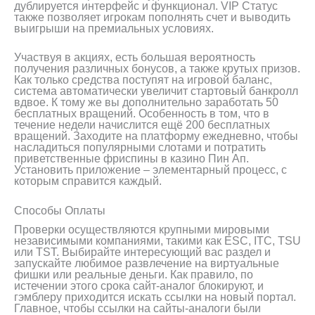
дублируется интерфейс и функционал. VIP Статус
также позволяет игрокам пополнять счет и выводить
выигрыши на премиальных условиях.
Участвуя в акциях, есть большая вероятность
получения различных бонусов, а также крутых призов.
Как только средства поступят на игровой баланс,
система автоматически увеличит стартовый банкролл
вдвое. К тому же вы дополнительно заработать 50
бесплатных вращений. Особенность в том, что в
течение недели начислится ещё 200 бесплатных
вращений. Заходите на платформу ежедневно, чтобы
насладиться популярными слотами и потратить
приветственные фриспины в казино Пин Ап.
Установить приложение – элементарный процесс, с
которым справится каждый.
Способы Оплаты
Проверки осуществляются крупными мировыми
независимыми компаниями, такими как ESC, ITC, TSU
или TST. Выбирайте интересующий вас раздел и
запускайте любимое развлечение на виртуальные
фишки или реальные деньги. Как правило, по
истечении этого срока сайт-аналог блокируют, и
гэмблеру приходится искать ссылки на новый портал.
Главное, чтобы ссылки на сайты-аналоги были