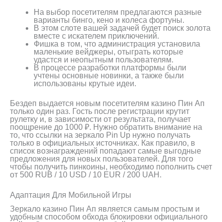
На выбор посетителям предлагаются разные
варианты бинго, кено и колеса фортуны.
В этом слоте вашей задачей будет поиск золота
вместе с искателем приключений.
Фишка в том, что администрация установила
маленькие вейджеры, отыграть которые
удастся и неопытным пользователям.
В процессе разработки платформы были
учтены основные новинки, а также были
использованы крутые идеи.
Бездеп выдается новым посетителям казино Пин Ап
только один раз. Гость после регистрации крутит
рулетку и, в зависимости от результата, получает
поощрение до 1000 ₽. Нужно обратить внимание на
то, что ссылки на зеркало Pin Up нужно получать
только в официальных источниках. Как правило, в
список вознаграждений попадают самые выгодные
предложения для новых пользователей. Для того
чтобы получить пинкоины, необходимо пополнить счет
от 500 RUB / 10 USD / 10 EUR / 200 UAH.
Адаптация Для Мобильной Игры
Зеркало казино Пин Ап является самым простым и
удобным способом обхода блокировки официального