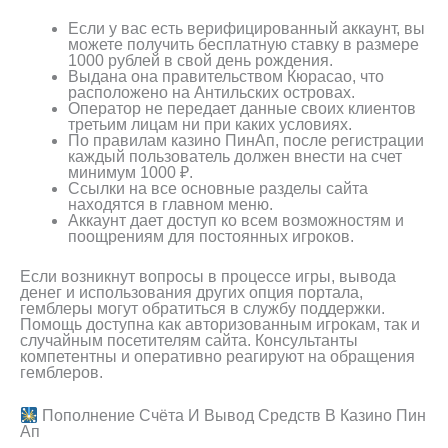
Если у вас есть верифицированный аккаунт, вы
можете получить бесплатную ставку в размере
1000 рублей в свой день рождения.
Выдана она правительством Кюрасао, что
расположено на Антильских островах.
Оператор не передает данные своих клиентов
третьим лицам ни при каких условиях.
По правилам казино ПинАп, после регистрации
каждый пользователь должен внести на счет
минимум 1000 ₽.
Ссылки на все основные разделы сайта
находятся в главном меню.
Аккаунт дает доступ ко всем возможностям и
поощрениям для постоянных игроков.
Если возникнут вопросы в процессе игры, вывода
денег и использования других опция портала,
гемблеры могут обратиться в службу поддержки.
Помощь доступна как авторизованным игрокам, так и
случайным посетителям сайта. Консультанты
компетентны и оперативно реагируют на обращения
гемблеров.
Пополнение Счёта И Вывод Средств В Казино Пин
Ап