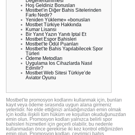
Değerlendirilmesi
Hoş Geldiniz Bonusları
Mostbet’in Diğer Bahis Sitelerinden
Farkı Nedir?
Yeniden Yükleme» «bonusları
Mostbet Türkiye Hakkında
Kumar Lisansı
Bir Yanıt Yazın Yanıtı Iptal Et
Mostbet Espor Bahisleri
Mostbet’te Ödül Puanları
Mostbet’te Bahis Yapılabilecek Spor
Türleri
Ödeme Metodları
Uygulama Ios Cihazlarda Nasıl
Edinilir?
Mostbet Web Sitesi Türkiye’de
Aviator Oyunu
Mostbet’te promosyon kodlarını kullanmak için, bunları
kayıt veya ödeme sırasında uygun alana girmeniz
yeterlidir. Ne elde ettiğinizi anladığınızdan emin olmak
için kodla ilişkili tüm hüküm ve koşulları okuduğunuzdan
emin olun. Promosyon kodları yalnızca belirli spor
bahisleri hizmetleri için geçerli olabilir, bu nedenle
kullanmadan önce gerekirse iki kez kontrol ettiğinizden
emin olun. Promosyon kodları, çevrimiçi bahis