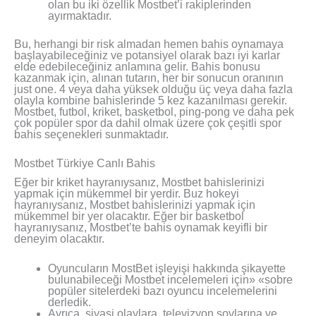
olan bu iki özellik Mostbet’i rakiplerinden
ayırmaktadır.
Bu, herhangi bir risk almadan hemen bahis oynamaya
başlayabileceğiniz ve potansiyel olarak bazı iyi karlar
elde edebileceğiniz anlamına gelir. Bahis bonusu
kazanmak için, alınan tutarın, her bir sonucun oranının
just one. 4 veya daha yüksek olduğu üç veya daha fazla
olayla kombine bahislerinde 5 kez kazanılması gerekir.
Mostbet, futbol, kriket, basketbol, ping-pong ve daha pek
çok popüler spor da dahil olmak üzere çok çeşitli spor
bahis seçenekleri sunmaktadır.
Mostbet Türkiye Canlı Bahis
Eğer bir kriket hayranıysanız, Mostbet bahislerinizi
yapmak için mükemmel bir yerdir. Buz hokeyi
hayranıysanız, Mostbet bahislerinizi yapmak için
mükemmel bir yer olacaktır. Eğer bir basketbol
hayranıysanız, Mostbet’te bahis oynamak keyifli bir
deneyim olacaktır.
Oyuncuların MostBet işleyişi hakkında şikayette
bulunabileceği Mostbet incelemeleri için» «sobre
popüler sitelerdeki bazı oyuncu incelemelerini
derledik.
Ayrıca, siyasi olaylara, televizyon şovlarına ve