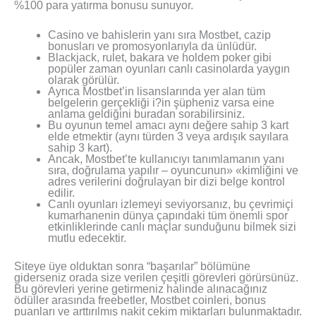
%100 para yatırma bonusu sunuyor.
Casino ve bahislerin yanı sıra Mostbet, cazip
bonusları ve promosyonlarıyla da ünlüdür.
Blackjack, rulet, bakara ve holdem poker gibi
popüler zaman oyunları canlı casinolarda yaygın
olarak görülür.
Ayrıca Mostbet’in lisanslarında yer alan tüm
belgelerin gerçekliği i?in şüpheniz varsa eine
anlama geldiğini buradan sorabilirsiniz.
Bu oyunun temel amacı aynı değere sahip 3 kart
elde etmektir (aynı türden 3 veya ardışık sayılara
sahip 3 kart).
Ancak, Mostbet’te kullanıcıyı tanımlamanın yanı
sıra, doğrulama yapılır – oyuncunun» «kimliğini ve
adres verilerini doğrulayan bir dizi belge kontrol
edilir.
Canlı oyunları izlemeyi seviyorsanız, bu çevrimiçi
kumarhanenin dünya çapındaki tüm önemli spor
etkinliklerinde canlı maçlar sunduğunu bilmek sizi
mutlu edecektir.
Siteye üye olduktan sonra “başarılar” bölümüne
giderseniz orada size verilen çeşitli görevleri görürsünüz.
Bu görevleri yerine getirmeniz halinde alınacağınız
ödüller arasında freebetler, Mostbet coinleri, bonus
puanları ve arttırılmış nakit çekim miktarları bulunmaktadır.