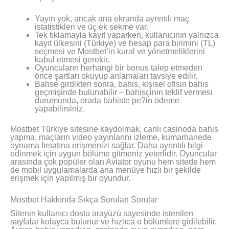
Yayın yok, ancak ana ekranda ayrıntılı maç
istatistikleri ve üç ek sekme var.
Tek tıklamayla kayıt yaparken, kullanıcının yalnızca
kayıt ülkesini (Türkiye) ve hesap para birimini (TL)
seçmesi ve Mostbet’in kural ve yönetmeliklerini
kabul etmesi gerekir.
Oyuncuların herhangi bir bonus talep etmeden
önce şartları okuyup anlamaları tavsiye edilir.
Bahse girdikten sonra, bahis, kişisel ofisin bahis
geçmişinde bulunabilir – bahisçinin teklif vermesi
durumunda, orada bahiste pe?in ödeme
yapabilirsiniz.
Mostbet Türkiye sitesine kaydolmak, canlı casinoda bahis
yapma, maçların video yayınlarını izleme, kumarhanede
oynama fırsatına erişmenizi sağlar. Daha ayrıntılı bilgi
edinmek için uygun bölüme gitmeniz yeterlidir. Oyuncular
arasında çok popüler olan Aviator oyunu hem sitede hem
de mobil uygulamalarda ana menüye hızlı bir şekilde
erişmek için yapılmış bir oyundur.
Mostbet Hakkında Sıkça Sorulan Sorular
Sitenin kullanıcı dostu arayüzü sayesinde istenilen
sayfalar kolayca bulunur ve hızlıca o bölümlere gidilebilir.