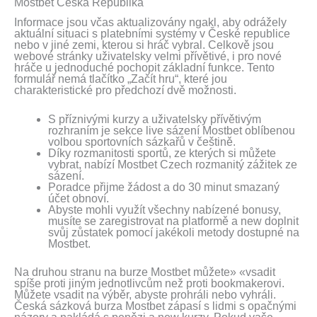
Mostbet Česká Republika
Informace jsou včas aktualizovány ngakl, aby odrážely
aktuální situaci s platebními systémy v České republice
nebo v jiné zemi, kterou si hráč vybral. Celkově jsou
webové stránky uživatelsky velmi přívětivé, i pro nové
hráče u jednoduché pochopit základní funkce. Tento
formulář nemá tlačítko „Začít hru“, které jou
charakteristické pro předchozí dvě možnosti.
S příznivými kurzy a uživatelsky přívětivým
rozhraním je sekce live sázení Mostbet oblíbenou
volbou sportovních sázkařů v češtině.
Díky rozmanitosti sportů, ze kterých si můžete
vybrat, nabízí Mostbet Czech rozmanitý zážitek ze
sázení.
Poradce přijme žádost a do 30 minut smazaný
účet obnoví.
Abyste mohli využít všechny nabízené bonusy,
musíte se zaregistrovat na platformě a new doplnit
svůj zůstatek pomocí jakékoli metody dostupné na
Mostbet.
Na druhou stranu na burze Mostbet můžete» «vsadit
spíše proti jiným jednotlivcům než proti bookmakerovi.
Můžete vsadit na výběr, abyste prohráli nebo vyhráli.
Česká sázková burza Mostbet zápasí s lidmi s opačnými