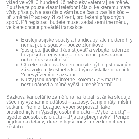
vklad ve výši 3 hundred Kč nebo ekvivalent v jiné měně.
Používejte pouze vlastní telefonní číslo, ke kterému máte
vždy přístup. Na toto číslo vám bude často zasílán kód –
při změně IP adresy ?i zařízení, pro řešení případných
sporů. Při registraci budete muset zadat zemi the měnu,
ve které chcete provádět transakce.
Existují asijské součty a handicapy, ale některé hry
nemají celé součty – pouze zlomkové.
Stiskněte tlačítko „Registrovat“ a vyberte jeden ze
tří způsobů registrace – přes mobil, přes e-mail
nebo přes sociální síť.
Chcete-li sledovat video, musíte být registrovaným
zákazníkem Mostbet s kladným zůstatkem na účtu
?i nevyřízenými sázkami.
Kurzy jsou nadprůměrné, kolem 5-7% marže u
best událostí a mírně vyšší u menších trhů.
Sázková kancelář je zaměřena na fotbal, stránka sleduje
všechny významné události – zápasy, šampionáty, místní
setkání, Premier League. Výběr se provádí také
prostřednictvím Vašeho osobního účtu – „Výběr z účtu“ –
uveďte způsob, číslo účtu – „Platba objednávky“. Peníze
přijdou na detaily, které je lepší použít dříve k doplnění
zůstatku.