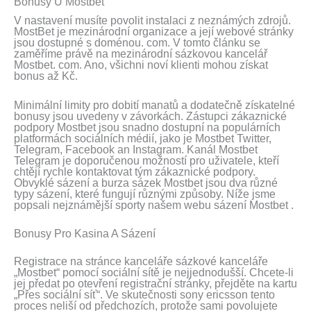
Bonusy U Mostbet
V nastavení musíte povolit instalaci z neznámých zdrojů.
MostBet je mezinárodní organizace a její webové stránky
jsou dostupné s doménou. com. V tomto článku se
zaměříme právě na mezinárodní sázkovou kancelář
Mostbet. com. Ano, všichni noví klienti mohou získat
bonus až Kč.
Minimální limity pro dobití manatů a dodatečně získatelné
bonusy jsou uvedeny v závorkách. Zástupci zákaznické
podpory Mostbet jsou snadno dostupní na populárních
platformách sociálních médií, jako je Mostbet Twitter,
Telegram, Facebook an Instagram. Kanál Mostbet
Telegram je doporučenou možností pro uživatele, kteří
chtějí rychle kontaktovat tým zákaznické podpory.
Obvyklé sázení a burza sázek Mostbet jsou dva různé
typy sázení, které fungují různými způsoby. Níže jsme
popsali nejznámější sporty našem webu sázení Mostbet .
Bonusy Pro Kasina A Sázení
Registrace na stránce kanceláře sázkové kanceláře
„Mostbet“ pomocí sociální sítě je nejjednodušší. Chcete-li
jej předat po otevření registrační stránky, přejděte na kartu
„Přes sociální síť“. Ve skutečnosti sony ericsson tento
proces neliší od předchozích, protože sami povolujete