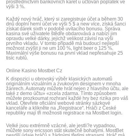
prostřednictvím bankovních karet u účtován poplatek ve
výši 3 %.
Každý nový hráč, který si zaregistruje účet a během 30
dnů doplní herní účet ve výši 5 $ a new více, získá šanci
získat dárek sixth v podobě uvítacího bonusu. Správa
kasina své uživatele štědře obdarovává a nabízí jim
opravdu velké dárky, jejichž velikost závisí na výši
prvního vkladu. V tomto případě má budoucí nejlepší
možnost zvýšit ji ne um 100 %, light beer o 125 %.
Maximální výše bonusu na první vklad nepřesahuje 25
tisíc rublů.
Online Kasino Mostbet Cz
K dispozici u obrovský výběr klasických automatů
originálním vizuálním a zvukovým designem v mnoha
žánrech. Automaty můžete hrát nejen z hlavního účtu, ale
také z demo účtu» «zcela zdarma. Tímto způsobem
můžete prozkoumat rozhraní každé hry bez rizika pro váš
vklad. Otevřete oficiální webové stránky sázkové
kanceláře a klikněte na „Registrace“. Hráči z České
republiky mají tři možnosti registrace na Mostbet login.
Velké jsou extrémně vzácné, ale jestli?e vypadnou,
můžete sony ericsson stát skutečně bohatými. MostBet
nesdílí údaje hráčů s žádnými třetími stranami. Hráč má