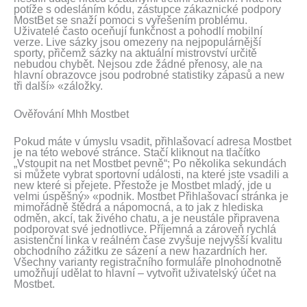
potíže s odesláním kódu, zástupce zákaznické podpory
MostBet se snaží pomoci s vyřešením problému.
Uživatelé často oceňují funkčnost a pohodlí mobilní
verze. Live sázky jsou omezeny na nejpopulárnější
sporty, přičemž sázky na aktuální mistrovství určitě
nebudou chybět. Nejsou zde žádné přenosy, ale na
hlavní obrazovce jsou podrobné statistiky zápasů a new
tři další» «záložky.
Ověřování Mhh Mostbet
Pokud máte v úmyslu vsadit, přihlašovací adresa Mostbet
je na této webové stránce. Stačí kliknout na tlačítko
„Vstoupit na net Mostbet pevně“; Po několika sekundách
si můžete vybrat sportovní události, na které jste vsadili a
new které si přejete. Přestože je Mostbet mladý, jde u
velmi úspěšný» «podnik. Mostbet Přihlašovací stránka je
mimořádně štědrá a nápomocná, a to jak z hlediska
odměn, akcí, tak živého chatu, a je neustále připravena
podporovat své jednotlivce. Příjemná a zároveň rychlá
asistenční linka v reálném čase zvyšuje nejvyšší kvalitu
obchodního zážitku ze sázení a new hazardních her.
Všechny varianty registračního formuláře plnohodnotně
umožňují udělat to hlavní – vytvořit uživatelský účet na
Mostbet.