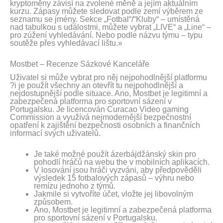
kryptoměny závisí na zvolené měně a jejím aktuálním
kurzu. Zápasy můžete sledovat podle zemí výběrem ze
seznamu se jmény. Sekce „Fotbal“/“Kluby“ – umístěná
nad tabulkou s událostmi, můžete vybrat „LIVE“ a „Line“ –
pro zúžení vyhledávání. Nebo podle názvu týmu – typu
soutěže přes vyhledávací lištu.»
Mostbet – Recenze Sázkové Kanceláře
Uživatel si může vybrat pro něj nejpohodlnější platformu
?i je použít všechny an otevřít tu nejpohodlnější a
nejdostupnější podle situace. Ano, Mostbet je legitimní a
zabezpečená platforma pro sportovní sázení v
Portugalsku. Je licencován Curacao Video gaming
Commission a využívá nejmodernější bezpečnostní
opatření k zajištění bezpečnosti osobních a finančních
informací svých uživatelů.
Je také možné použít ázerbájdžánský skin pro
pohodlí hráčů na webu the v mobilních aplikacích.
V losování jsou hráči vyzváni, aby předpověděli
výsledek 15 fotbalových zápasů – výhru nebo
remízu jednoho z týmů.
Jakmile si vytvoříte účet, vložte jej libovolným
způsobem.
Ano, Mostbet je legitimní a zabezpečená platforma
pro sportovní sázení v Portugalsku.