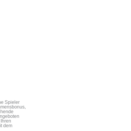
e Spieler
ommensbonus,
tehende
Angeboten
 Ihren
it dem