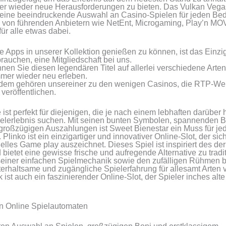
er wieder neue Herausforderungen zu bieten. Das Vulkan Vega
 eine beeindruckende Auswahl an Casino-Spielen für jeden Beda
 von führenden Anbietern wie NetEnt, Microgaming, Play’n MO
für alle etwas dabei.
e Apps in unserer Kollektion genießen zu können, ist das Einzi
brauchen, eine Mitgliedschaft bei uns.
nen Sie diesen legendären Titel auf allerlei verschiedene Arte
mer wieder neu erleben.
em gehören unsereiner zu den wenigen Casinos, die RTP-Wert
 veröffentlichen.
st perfekt für diejenigen, die je nach einem lebhaften darüber 
ielerlebnis suchen. Mit seinen bunten Symbolen, spannenden 
roßzügigen Auszahlungen ist Sweet Bienestar ein Muss für jed
 Plinko ist ein einzigartiger und innovativer Online-Slot, der sic
lles Game play auszeichnet. Dieses Spiel ist inspiriert des de
ietet eine gewisse frische und aufregende Alternative zu tradit
 seiner einfachen Spielmechanik sowie den zufälligen Rühmen bi
erhaltsame und zugängliche Spielerfahrung für allesamt Arten 
st auch ein faszinierender Online-Slot, der Spieler inches alt
 Online Spielautomaten