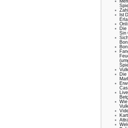
Mer
Spi
Zah
Ist 
Erla
Onli
Die 
Sin 
Sich
Bon
Bon
Fan
Feu
(um
Spie
Vulk
Die 
Mar
Erw
Cas
Liv
Bet
Wie 
Vul
Vid
Kart
Attr
Wel