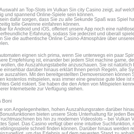
Auswahl an Top-Slots im Vulkan Sin city Casino zeigt, auf welch
ltig und spannend Online-Spiele sein können.
sein dafür sorgen, dass Sie zu alle Sekunde Spaß was Spiel h
zeitig tolle Gewinne einfahren können.
bar für Android und iOS, offeriert unsere App noch eine nahtlos
erfreundliche Erfahrung, sodass Sie jederzeit und überall spie
n Sie die authentische Online Casino-Atmosphäre über unsere
elen.
automaten eignen sich prima, wenn Sie unterwegs ein paar Spin
ere Empfehlung ist, einander bei jedem Slot machine game, de
wollen, die Auszahlungstabelle anzuschauen. Sie ist natürlich
e einsehbar darüber hinaus erklärt Ihnen perish Regeln, alle 
se auszahlen. Mit den bereitgestellten Demoversionen können S
n kostenlos mitspielen, was immer eine gewisse gute Idee ist n
tes Geld riskiert. Sie haben die den Arten von Mitspielen kenn
erer Internetseite zur Verfügung stehen.
s Boni
ihe von Angelegenheiten, hohen Auszahlungsraten darüber hina
onusfunktionen bieten unsere Slots Unterhaltung für jeden Be
Fruchtmaschinen bis hin zu modernen Videoslots – bei Vulkan 
tes Spiel. Das Casino verfügt über eine intuitive Suchfunktion, 
Lieblingsspiele schnell finden können. Darüber hinaus werden 
hinzugefügt, um das Erlebnis auf dem neuesten Stand zu anhal