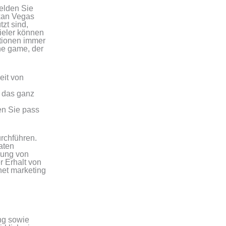
elden Sie
lkan Vegas
zt sind,
ieler können
ationen immer
ine game, der
eit von
e das ganz
en Sie pass
rchführen.
aten
rung von
r Erhalt von
net marketing
ng sowie