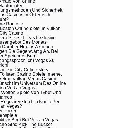
kmale Von Online
elautomaten
lungsmethoden Und Sicherheit
Das Casinos In Österreich
ubt?
ne Roulette
Besten Online-slots Im Vulkan
City Casino
ern Sie Sich Das Exklusive
usangebot Des Monats
i Darüber Hinaus Aktionen
gen Sie Gegenwärtig An, Bei
er Speiender Berg
gangssprachlich) Vegas Zu
len!
an Sin City Online-slots
Tollsten Casino Spiele Internet
keting Vulkan Vegas Casino
ünscht Im Universum Des Online
ino Vulkan Vegas
e Wetten Spiele Von Tvbet Und
games
Registriere Ich Ein Konto Bei
kan Vegas?
eo Poker
enspiele
aktive Boni Bei Vulkan Vegas
che Sind Kick The Bucket