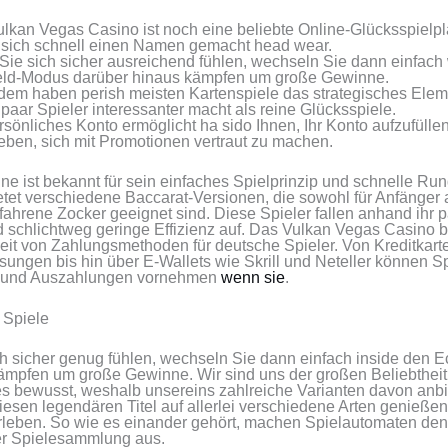
lkan Vegas Casino ist noch eine beliebte Online-Glücksspielpla
 sich schnell einen Namen gemacht head wear.
ie sich sicher ausreichend fühlen, wechseln Sie dann einfach 
eld-Modus darüber hinaus kämpfen um große Gewinne.
em haben perish meisten Kartenspiele das strategisches Elem
n paar Spieler interessanter macht als reine Glücksspiele.
rsönliches Konto ermöglicht ha sido Ihnen, Ihr Konto aufzufülle
ben, sich mit Promotionen vertraut zu machen.
ne ist bekannt für sein einfaches Spielprinzip und schnelle Ru
tet verschiedene Baccarat-Versionen, die sowohl für Anfänger 
rfahrene Zocker geeignet sind. Diese Spieler fallen anhand ihr 
 schlichtweg geringe Effizienz auf. Das Vulkan Vegas Casino bi
heit von Zahlungsmethoden für deutsche Spieler. Von Kreditkart
ungen bis hin über E-Wallets wie Skrill und Neteller können Sp
 und Auszahlungen vornehmen
wenn sie
.
 Spiele
h sicher genug fühlen, wechseln Sie dann einfach inside den E
mpfen um große Gewinne. Wir sind uns der großen Beliebtheit 
es bewusst, weshalb unsereins zahlreiche Varianten davon anbi
iesen legendären Titel auf allerlei verschiedene Arten genieße
rleben. So wie es einander gehört, machen Spielautomaten den
r Spielesammlung aus.