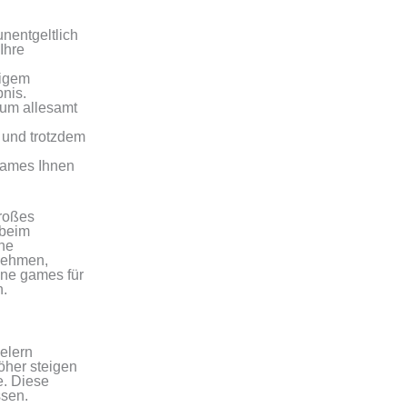
nentgeltlich
Ihre
sigem
nis.
um allesamt
 und trotzdem
 games Ihnen
großes
 beim
he
nehmen,
ine games für
n.
elern
öher steigen
e. Diese
ssen.