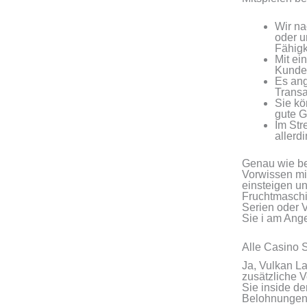
Wir na
oder u
Fähigk
Mit ei
Kunden
Es ang
Transa
Sie kö
gute 
Im Str
allerd
Genau wie be
Vorwissen mi
einsteigen u
Fruchtmaschi
Serien oder 
Sie i am Ang
Alle Casino 
Ja, Vulkan L
zusätzliche V
Sie inside d
Belohnungen 