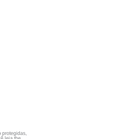
 protegidas,
 leia the