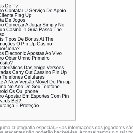
os De Tv
o Contatar U Serviço De Apoio
Cliente Flag Up
rta De Jogos
o Começar A Jogar Simply No
-up Casino: 1 Guia Passo The
so
is Tipos De Bônus At The
moções O Pin Up Casino
porciona?
s Electronic Apostas Ao Vivo
o Obter Umno Primeiro
ósito?
cterísticas Dasjenige Versões
xadas Carry Out Cassino Pin Up
 Telefones Celulares
xe A New Versão Móvel Do Pin-up
ino No Ano De Seu Telefone
roid Os Ou Iphone
o Apostar Em Esportes Com Pin
ards Bet?
urança E Proteção
guma criptografia especial,» «as informações dos jogadores são
s atacantes não poderão hackeá-las. Aconselhamos o qual você