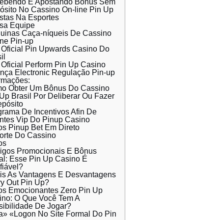
ebendo E Apostando Bônus Sem
ósito No Cassino On-line Pin Up
stas Na Esportes
sa Equipe
uinas Caça-níqueis De Cassino
ine Pin-up
 Oficial Pin Upwards Casino Do
il
 Oficial Perform Pin Up Casino
ença Electronic Regulação Pin-up
ormações:
o Obter Um Bônus Do Cassino
Up Brasil Por Deliberar Ou Fazer
epósito
grama De Incentivos Afin De
entes Vip Do Pinup Casino
os Pinup Bet Em Direto
orte Do Cassino
os
igos Promocionais E Bônus
al: Esse Pin Up Casino É
fiável?
is As Vantagens E Desvantagens
ry Out Pin Up?
os Emocionantes Zero Pin Up
ino: O Que Você Tem A
sibilidade De Jogar?
a» «Logon No Site Formal Do Pin