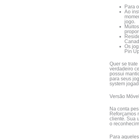
Para o
Ao ins
moment
jogo.
Muitos
propor
Reside
Canadá
Os jog
Pin Up
Quer se trate
verdadeiro ce
possui manti
para seus jog
system jogad
Versão Móvel
Na conta pess
Reforçamos n
cliente. Sua 
o reconhecim
Para aqueles 