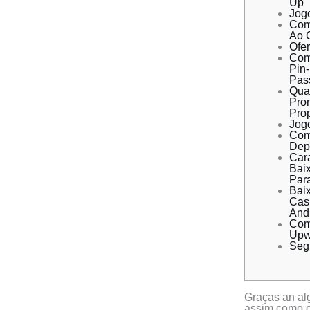
Up
Jog
Com
Ao 
Ofe
Com
Pin
Pas
Qua
Pro
Pro
Jogo
Com
Dep
Cara
Bai
Para
Bai
Cas
And
Com
Upw
Seg
Graças an al
assim como o