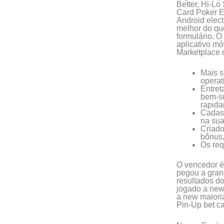
Better, Hi-Lo
Card Poker El
Android elect
melhor do que
formulário. 
aplicativo mó
Marketplace o
Mais s
operat
Entret
bem-s
rapida
Cadast
na sua
Criado
bônus,
Os req
O vencedor é 
pegou a grand
resultados do
jogado a new 
a new maiori
Pin-Up bet ca