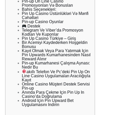
Pin-up On Line Casino
Promosyonları Və Bonusları
Bahis Seçenekleri:
Pin Up Casino Üstünlükləri Və Mənfi
Cəhətləri
Pin-up Casino Oyunlar
Destek
Telegram Ve Viber’da Promosyon
Kodları Ve Kuponlar
Pin Up Casino Türkiye – Giriş
Bir Acemiyi Kaydederken Hoşgeldin
Bonusu
Kayıt Olmak Veya Para Yatırmak Için
Pin Upwards Kumarhanesinden Nasıl
Reward Alınır
Pin-up Kumarhanesi Çalışma Aynası:
Nedir Bu
akıllı Telefon Ve Pc’deki Pin Up On
Line Casino Uygulamaları Aracılığıyla
Kayıt
Online Casino Müşteri Destek Servisi
Pin-up
Anında Para Çekme Için Pin Up In
Casino’da Doğrulama
Android Için Pin Upward Bet
Uygulamasını Indirin