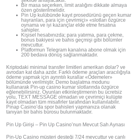
şekilde anlayacaktır.
Bir masa seçerken, limit aralığını dikkate almaya
özen gösterilmelidir.
Pin Up kulübünde kayıt prosedürünü geçen kumar
hayranları, para için çevrimiçi» «slotları özgürce
oynama ve iyi kazançlar elde etme fırsatına
sahipler.
Kişisel hesabınızda; para yatırma, para çekme,
bonus bakiyesi ve bahis geçmişi gibi bölümler
mevcuttur.
Platformun Telegram kanalına abone olmak için
200 bedava dönüş sağlanmaktadır.
Kriptodaki minimal transfer limitleri amerikan dolar? ve
avrodan kat daha azdır. Farklı ödeme araçları aracılığıyla
ödeme yapmak için ayrıntılı kurallar «Ödemeler»
bölümünde verilmiştir. Demo başlatma modunu
kullanarak Pin-up casino kumar slotlarında özgürce
eğlenebilirsiniz. Oyunları etkinleştirmenin bu ücretsiz
yolu, TEXT MESSAGE olmadan ve çevrimiçi kulüpte
kayıt olmadan tüm misafirler tarafından kullanılabilir.
Pinap Casino’da spor bahisleri yapmanıza olanak
tanıyan bir bahis bürosu bulunmaktadır.
Pin Up Girişi – Pin Up Casino’nun Mevcut Sah Aynası
Pin-Up Casino müşteri desteği 7/24 mevcuttur ve canlı