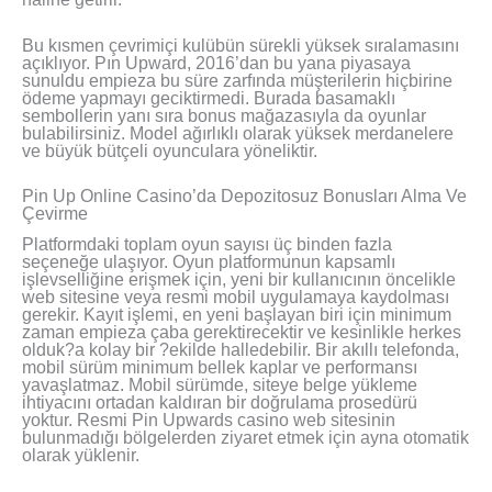
Bu kısmen çevrimiçi kulübün sürekli yüksek sıralamasını
açıklıyor. Pın Upward, 2016’dan bu yana piyasaya
sunuldu empieza bu süre zarfında müşterilerin hiçbirine
ödeme yapmayı geciktirmedi. Burada basamaklı
sembollerin yanı sıra bonus mağazasıyla da oyunlar
bulabilirsiniz. Model ağırlıklı olarak yüksek merdanelere
ve büyük bütçeli oyunculara yöneliktir.
Pin Up Online Casino’da Depozitosuz Bonusları Alma Ve
Çevirme
Platformdaki toplam oyun sayısı üç binden fazla
seçeneğe ulaşıyor. Oyun platformunun kapsamlı
işlevselliğine erişmek için, yeni bir kullanıcının öncelikle
web sitesine veya resmi mobil uygulamaya kaydolması
gerekir. Kayıt işlemi, en yeni başlayan biri için minimum
zaman empieza çaba gerektirecektir ve kesinlikle herkes
olduk?a kolay bir ?ekilde halledebilir. Bir akıllı telefonda,
mobil sürüm minimum bellek kaplar ve performansı
yavaşlatmaz. Mobil sürümde, siteye belge yükleme
ihtiyacını ortadan kaldıran bir doğrulama prosedürü
yoktur. Resmi Pin Upwards casino web sitesinin
bulunmadığı bölgelerden ziyaret etmek için ayna otomatik
olarak yüklenir.