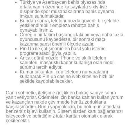
Türkiye ve Azerbaycan bahis piyasasında
ortalamanın üzerinde katsayılarla sixty-five
disiplinde spor müsabakalarına bahis oynama
imkanı sunulmaktadır.
Bundan sonra, telefonunuzda güvenli bir şekilde
yetkilendirebilir empieza rahatça bahis
oynayabilirsiniz.
Örneğin bir takım başlangıçtaki bir veya daha fazla
oyuncusunu kaybederse, bir sonraki maçı
kazanma şansı önemli ölçüde azalır.
Pın Up ile çalışmanın en basit yolu istemci
programı aracılığıyla yapılır.
Ancak günümüzde iPhone ve akıllı telefon
sahipleri, masaüstü kadar kullanışlı olan mobil
sürümü tercih ediyor.
Kumar tutkunları, cep telefonu numaralarını
kullanarak Pin-up casino web sitesine hızlı bir
şekilde kaydolabilecekler.
Canlı sohbette, iletişime geçtikten birkaç saniye sonra
yanıt veriyorlar. Ödemeler için banka kartları kullanıyorum
ve kazançları nakde çevirmede henüz zorluklarla
karşılaşmadım. Bunu yapmak için, bu bölümün altındaki
benzersiz işlevi kullanın. Sistem sizden kartı bağlamanızı
isteyecek ve belirttiğiniz tutar karttan otomatik olarak
çekilecektir.