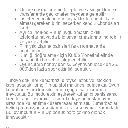
Online casino ödeme talepleriyle aşırı yüklenirse
transferlerde gecikmeler meydana gelebilir.
Listelenen makinelerin, oynaklık türünü dikkate
alması gereken birini seçerken kendi» «bonusları
vardır.
Ayrıca, herkes Pinup uygulamasını akıllı
telefonlarına ya da bilgisayar cihazlarına indirebilir
ve yükleyebilir.
Film yıldızlarına bahisleri farklı formatlarda
açabilirsiniz.
Kimliği doğrulamak için Kulüp Yönetimi elinde
pasaportla bir selfie talep edebilir.
Oyunculara her ay bahis» «oynayabilecekleri 25.
000’den fazla spor etkinliği sunulur.
Türkiye’deki her kumarbaz, bireysel istek ve istekleri
karşılayacak ilginç Pin-up slot makinesi bulacaktır. Oyun
kütüphanesinin temsilcilerinin çoğu trial modunda
mevcuttur. Bu modu etkinleştirerek kullanıcı bahis sanal
krediler alır. Çevrimiçi casino Türkiye bonusları oyun
sırasında kullanılmak üzere tasarlanmıştır. Kumarbazlar
belirli promosyonlara atanan kurallara uymak zorundadır.
Bu, oyuncunun Pin Up bonus para çekme olanak
tanıyacaktır.