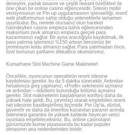
deneyimi, parlak tasarım ve çeşitli reward özellikleri ile
öne çıkan bir online casino eğlencesidir. Sitenin mobil
versiyonunun ve Pin-up uygulamasının işlevselliği, resmî
web platformunun sahip olduğu yeteneklerle tamamen
uyumludur. Bu, nerede olursanız olun hareket
halindeyken casino empieza bahis eğlencesinden
maksimum zevk almanızı empieza gerçek para
kazanmanızı sağlar. Bir ayna aracılığıyla kaydolmak, ilk
para yatırma işleminizi %150 artıran benzersiz bir
promosyon kodu almanızı sağlar. Para yatırmadan önce,
özel bonusun şartlarını dikkatlice okumalısınız.
Kumarhane Slot Machine Game Makineleri
Öncelikle, oyuncunun operatörün resmi sitesine
kaydolması gerekir, bu da 5 dakika sürecektir. Ardından
hesabınıza giriş yapmanız, «Profil» sekmesini açmanız
ve ardından – ödüllerin bulunduğu bölümü açmanız
gerekir. Slot makinelerini başlatmanın konforu daha da
yüksek hale geldi. Bu, çevrimiçi olarak erişilebilen resmi
net sitesinin basitleştirilmiş biçimidir. Pin Up’ta, dürüst,
güvenilir ve daha da önemlisi kazanılan paranın anında
ödenmesi garantisi ile yüksek kalitede heyecan verici
oyunlara erişebileceksiniz. Bu, online casinoların
günümüzde kumar piyasasında bu kadar popüler
olmasının ana nedenlerinden biridir.