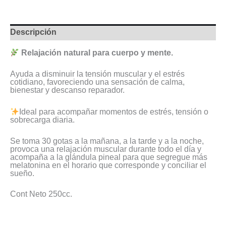
Descripción
Relajación natural para cuerpo y mente.
Ayuda a disminuir la tensión muscular y el estrés
cotidiano, favoreciendo una sensación de calma,
bienestar y descanso reparador.
Ideal para acompañar momentos de estrés, tensión o
sobrecarga diaria.
Se toma 30 gotas a la mañana, a la tarde y a la noche,
provoca una relajación muscular durante todo el día y
acompaña a la glándula pineal para que segregue más
melatonina en el horario que corresponde y conciliar el
sueño.
Cont Neto 250cc.