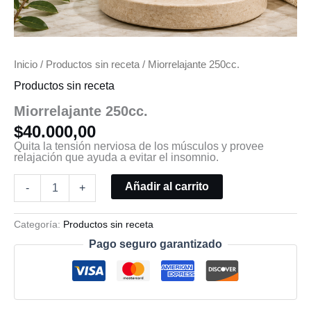
Inicio
/
Productos sin receta
/ Miorrelajante 250cc.
Productos sin receta
Miorrelajante 250cc.
$
40.000,00
Quita la tensión nerviosa de los músculos y provee
relajación que ayuda a evitar el insomnio.
Añadir al carrito
-
+
Categoría:
Productos sin receta
Pago seguro garantizado