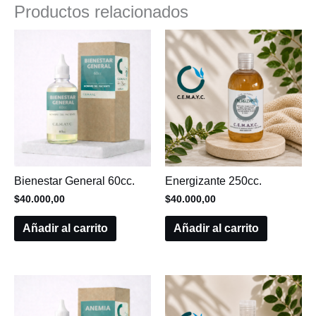
Productos relacionados
Bienestar General 60cc.
Energizante 250cc.
$
40.000,00
$
40.000,00
Añadir al carrito
Añadir al carrito