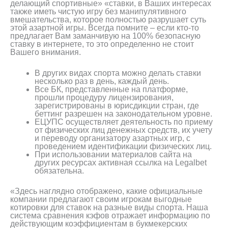
делающий спортивные» «ставки, в Ваших интересах
также иметь чистую игру без манипулятивного
вмешательства, которое полностью разрушает суть
этой азартной игры. Всегда помните – если кто-то
предлагает Вам заманчивую на 100% безопасную
ставку в интернете, то это определенно не стоит
Вашего внимания.
В других видах спорта можно делать ставки
несколько раз в день, каждый день.
Все БК, представленные на платформе,
прошли процедуру лицензирования,
зарегистрированы в юрисдикции стран, где
беттинг разрешен на законодательном уровне.
ЕЦУПС осуществляет деятельность по приему
от физических лиц денежных средств, их учету
и переводу организатору азартных игр, с
проведением идентификации физических лиц.
При использовании материалов сайта на
других ресурсах активная ссылка на Legalbet
обязательна.
«Здесь наглядно отображено, какие официальные
компании предлагают своим игрокам выгодные
котировки для ставок на разные виды спорта. Наша
система сравнения кэфов отражает информацию по
действующим коэффициентам в букмекерских