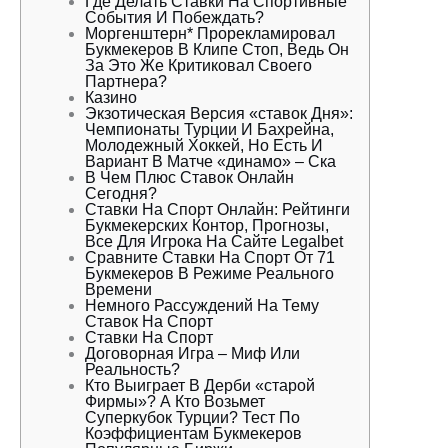
Где Делать Ставки На Спортивные
События И Побеждать?
Моргенштерн* Прорекламировал
Букмекеров В Клипе Стоп, Ведь Он
За Это Же Критиковал Своего
Партнера?
Казино
Экзотическая Версия «ставок Дня»:
Чемпионаты Турции И Бахрейна,
Молодежный Хоккей, Но Есть И
Вариант В Матче «динамо» – Ска
В Чем Плюс Ставок Онлайн
Сегодня?
Ставки На Спорт Онлайн: Рейтинги
Букмекерских Контор, Прогнозы,
Все Для Игрока На Сайте Legalbet
Cравните Ставки На Спорт От 71
Букмекеров В Режиме Реального
Времени
Немного Рассуждений На Тему
Ставок На Спорт
Ставки На Спорт
Договорная Игра – Миф Или
Реальность?
Кто Выиграет В Дерби «старой
Фирмы»? А Кто Возьмет
Суперкубок Турции? Тест По
Коэффициентам Букмекеров