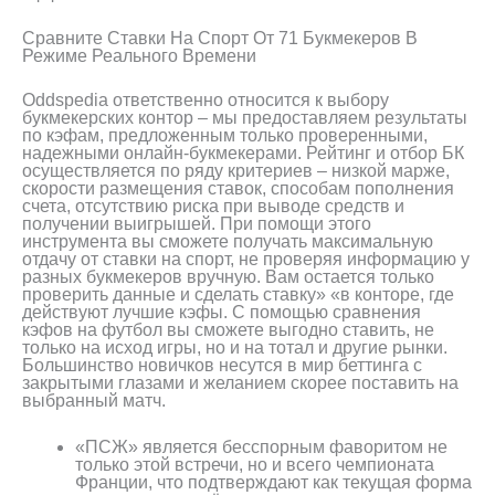
Cравните Ставки На Спорт От 71 Букмекеров В
Режиме Реального Времени
Oddspedia ответственно относится к выбору
букмекерских контор – мы предоставляем результаты
по кэфам, предложенным только проверенными,
надежными онлайн-букмекерами. Рейтинг и отбор БК
осуществляется по ряду критериев – низкой марже,
скорости размещения ставок, способам пополнения
счета, отсутствию риска при выводе средств и
получении выигрышей. При помощи этого
инструмента вы сможете получать максимальную
отдачу от ставки на спорт, не проверяя информацию у
разных букмекеров вручную. Вам остается только
проверить данные и сделать ставку» «в конторе, где
действуют лучшие кэфы. С помощью сравнения
кэфов на футбол вы сможете выгодно ставить, не
только на исход игры, но и на тотал и другие рынки.
Большинство новичков несутся в мир беттинга с
закрытыми глазами и желанием скорее поставить на
выбранный матч.
«ПСЖ» является бесспорным фаворитом не
только этой встречи, но и всего чемпионата
Франции, что подтверждают как текущая форма