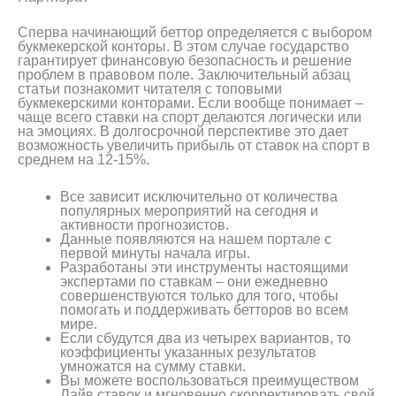
Сперва начинающий беттор определяется с выбором
букмекерской конторы. В этом случае государство
гарантирует финансовую безопасность и решение
проблем в правовом поле. Заключительный абзац
статьи познакомит читателя с топовыми
букмекерскими конторами. Если вообще понимает –
чаще всего ставки на спорт делаются логически или
на эмоциях. В долгосрочной перспективе это дает
возможность увеличить прибыль от ставок на спорт в
среднем на 12-15%.
Все зависит исключительно от количества
популярных мероприятий на сегодня и
активности прогнозистов.
Данные появляются на нашем портале с
первой минуты начала игры.
Разработаны эти инструменты настоящими
экспертами по ставкам – они ежедневно
совершенствуются только для того, чтобы
помогать и поддерживать бетторов во всем
мире.
Если сбудутся два из четырех вариантов, то
коэффициенты указанных результатов
умножатся на сумму ставки.
Вы можете воспользоваться преимуществом
Лайв ставок и мгновенно скорректировать свой