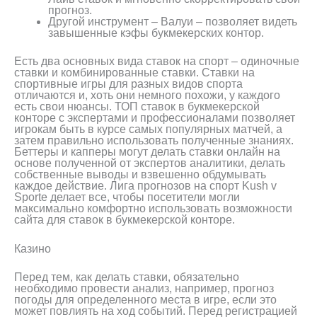
прогноз.
Другой инструмент – Валуи – позволяет видеть
завышенные кэфы букмекерских контор.
Есть два основных вида ставок на спорт – одиночные
ставки и комбинированные ставки. Ставки на
спортивные игры для разных видов спорта
отличаются и, хоть они немного похожи, у каждого
есть свои нюансы. ТОП ставок в букмекерской
конторе с экспертами и профессионалами позволяет
игрокам быть в курсе самых популярных матчей, а
затем правильно использовать полученные знаниях.
Беттеры и капперы могут делать ставки онлайн на
основе полученной от экспертов аналитики, делать
собственные выводы и взвешенно обдумывать
каждое действие. Лига прогнозов на спорт Kush v
Sporte делает все, чтобы посетители могли
максимально комфортно использовать возможности
сайта для ставок в букмекерской конторе.
Казино
Перед тем, как делать ставки, обязательно
необходимо провести анализ, например, прогноз
погоды для определенного места в игре, если это
может повлиять на ход событий. Перед регистрацией