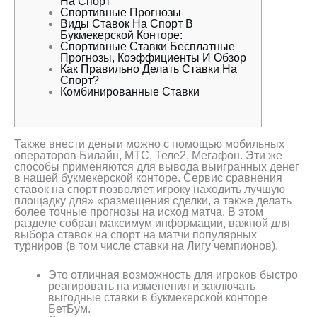
На Спорт
Спортивные Прогнозы
Виды Ставок На Спорт В
Букмекерской Конторе:
Спортивные Ставки Бесплатные
Прогнозы, Коэффициенты И Обзор
Как Правильно Делать Ставки На
Спорт?
Комбинированные Ставки
Также внести деньги можно с помощью мобильных
операторов Билайн, МТС, Теле2, Мегафон. Эти же
способы применяются для вывода выигранных денег
в нашей букмекерской конторе. Сервис сравнения
ставок на спорт позволяет игроку находить лучшую
площадку для» «размещения сделки, а также делать
более точные прогнозы на исход матча. В этом
разделе собран максимум информации, важной для
выбора ставок на спорт на матчи популярных
турниров (в том числе ставки на Лигу чемпионов).
Это отличная возможность для игроков быстро
реагировать на изменения и заключать
выгодные ставки в букмекерской конторе
БетБум.