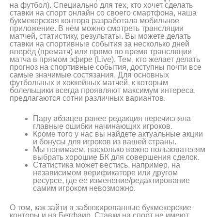
на футбол). Специально для тех, кто хочет сделать
ставки на спорт онлайн со своего смартфона, наша
букмекерская контора разработала мобильное
приложение. В нём можно смотреть трансляции
матчей, статистику, результаты. Вы можете делать
ставки на спортивные события за несколько дней
вперёд (прематч) или прямо во время трансляции
матча в прямом эфире (Live). Тем, кто желает делать
прогноз на спортивные события, доступны почти все
самые значимые состязания. Для основных
футбольных и хоккейных матчей, к которым
болельщики всегда проявляют максимум интереса,
предлагаются сотни различных вариантов.
Пару абзацев ранее редакция перечисляла
главные ошибки начинающих игроков.
Кроме того у нас вы найдете актуальные акции
и бонусы для игроков из вашей страны.
Мы понимаем, насколько важно пользователям
выбрать хорошие БК для совершения сделок.
Статистика может вестись, например, на
независимом верификаторе или другом
ресурсе, где ее изменение/редактирование
самим игроком невозможно.
О том, как зайти в заблокированные букмекерские
конторы и на Бетфаир. Ставки на спорт не имеют