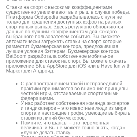
Ставки на спорт с высокими коэффициентами
существенно увеличивают выигрыш в случае победы.
Платформа Oddspedia разрабатывалась с нуля не
только для сравнения доступных кэфов на разных
спортивных рынках. Здесь регулярно обновляются
данные по лучшим коэффициентам для каждого
выбранного пользователем события. Вы сможете
автоматически загружать ставки на спорт, которые
разместит букмекерская контора, предложившая
лучшие условия бэттерам. Букмекерская контора
BetBoom разработала собственное мобильное
приложение для ставок на спорт. Вы можете скачать
приложение БК в AppStore для iOS или в Have fun with
Маркет для Андроид.
С распространением такой несправедливой
практики принимаются во внимание принципы
честной игры, отстаиваемые спортивными
федерациями.
У нас работает собственная команда экспертов
и гандикаперов – это известные люди из мира
спорта и настоящие профи, умеющие выбирать
ставки из линий букмекеров.
Помните, что шансы – это переменная
величина, и Вы не можете точно знать, когда»
«лучше делать ставку.