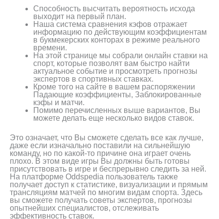
Способность высчитать вероятность исхода
выходит на первый план.
Наша система сравнения кэфов отражает
информацию по действующим коэффициентам
в букмекерских конторах в режиме реального
времени.
На этой странице мы собрали онлайн ставки на
спорт, которые позволят вам быстро найти
актуальное событие и просмотреть прогнозы
экспертов в спортивных ставках.
Кроме того на сайте в вашем распоряжении
Падающие коэффициенты, Заблокированные
кэфы и матчи.
Помимо перечисленных выше вариантов, Вы
можете делать еще несколько видов ставок.
Это означает, что Вы сможете сделать все как лучше,
даже если изначально поставили на сильнейшую
команду, но по какой-то причине она играет очень
плохо. В этом виде игры Вы должны быть готовы
присутствовать в игре и беспрерывно следить за ней.
На платформе Oddspedia пользователь также
получает доступ к статистике, визуализации и прямым
трансляциям матчей по многим видам спорта. Здесь
вы сможете получать советы экспертов, прогнозы
опытнейших специалистов, отслеживать
эффективность ставок.