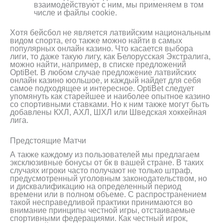
взаимодействуют с ним, мы применяем в том
числе и файлы cookie.
Хотя бейсбол не является латвийским национальным
видом спорта, его также можно найти в самых
популярных онлайн казино. Что касается выбора
лиги, то даже такую ​​лигу, как Белорусская Экстралига,
можно найти, например, в списке предложений
OptiBet. В любом случае предложение латвийских
онлайн казино юольшое, и каждый найдет для себя
самое подходящее и интересное. OptiBet следует
упомянуть как старейшее и наиболее опытное казино
со спортивными ставками. Но к ним также могут быть
добавлены КХЛ, АХЛ, ШХЛ или Шведская хоккейная
лига.
Предстоящие Матчи
А также каждому из пользователей мы предлагаем
эксклюзивные бонусы от бк в вашей стране. В таких
случаях игроки часто получают не только штраф,
предусмотренный уголовным законодательством, но
и дисквалификацию на определенный период
времени или в полном объеме. С распространением
такой несправедливой практики принимаются во
внимание принципы честной игры, отстаиваемые
спортивными федерациями. Как честный игрок,