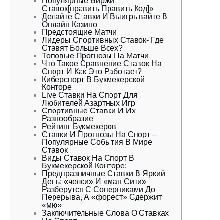
Популярные Биржи
Ставок[править Править Код]»
Делайте Ставки И Выигрывайте В
Онлайн Казино
Предстоящие Матчи
Лидеры Спортивных Ставок- Где
Ставят Больше Всех?
Топовые Прогнозы На Матчи
Что Такое Сравнение Ставок На
Спорт И Как Это Работает?
Киберспорт В Букмекерской
Конторе
Live Ставки На Спорт Для
Любителей Азартных Игр
Спортивные Ставки И Их
Разнообразие
Рейтинг Букмекеров
Ставки И Прогнозы На Спорт –
Популярные События В Мире
Ставок
Виды Ставок На Спорт В
Букмекерской Конторе:
Предпразничные Ставки В Яркий
День: «челси» И «ман Сити»
Разберутся С Соперниками До
Перерыва, А «форест» Сдержит
«мю»
Заключительные Слова О Ставках