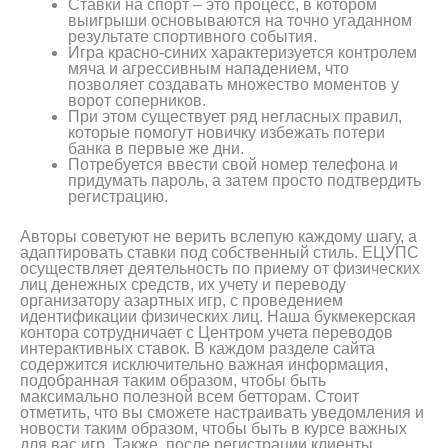
Ставки на спорт – это процесс, в котором
выигрыши основываются на точно угаданном
результате спортивного события.
Игра красно-синих характеризуется контролем
мяча и агрессивным нападением, что
позволяет создавать множество моментов у
ворот соперников.
При этом существует ряд негласных правил,
которые помогут новичку избежать потери
банка в первые же дни.
Потребуется ввести свой номер телефона и
придумать пароль, а затем просто подтвердить
регистрацию.
Авторы советуют не верить вслепую каждому шагу, а
адаптировать ставки под собственный стиль. ЕЦУПС
осуществляет деятельность по приему от физических
лиц денежных средств, их учету и переводу
организатору азартных игр, с проведением
идентификации физических лиц. Наша букмекерская
контора сотрудничает с Центром учета переводов
интерактивных ставок. В каждом разделе сайта
содержится исключительно важная информация,
подобранная таким образом, чтобы быть
максимально полезной всем бетторам. Стоит
отметить, что вы сможете настраивать уведомления и
новости таким образом, чтобы быть в курсе важных
для вас игр. Также, после регистрации клиенты