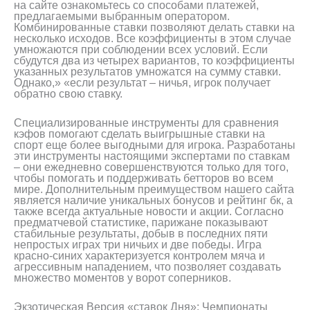
на сайте ознакомьтесь со способами платежей,
предлагаемыми выбранным оператором.
Комбинированные ставки позволяют делать ставки на
несколько исходов. Все коэффициенты в этом случае
умножаются при соблюдении всех условий. Если
сбудутся два из четырех вариантов, то коэффициенты
указанных результатов умножатся на сумму ставки.
Однако,» «если результат – ничья, игрок получает
обратно свою ставку.
Специализированные инструменты для сравнения
кэфов помогают сделать выигрышные ставки на
спорт еще более выгодными для игрока. Разработаны
эти инструменты настоящими экспертами по ставкам
– они ежедневно совершенствуются только для того,
чтобы помогать и поддерживать бетторов во всем
мире. Дополнительным преимуществом нашего сайта
является наличие уникальных бонусов и рейтинг бк, а
также всегда актуальные новости и акции. Согласно
предматчевой статистике, парижане показывают
стабильные результаты, добыв в последних пяти
непростых играх три ничьих и две победы. Игра
красно-синих характеризуется контролем мяча и
агрессивным нападением, что позволяет создавать
множество моментов у ворот соперников.
Экзотическая Версия «ставок Дня»: Чемпионаты