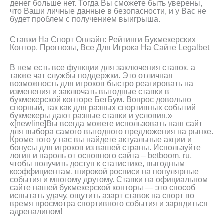
денег больше нет. Тогда Вы сможете быть уверены,
что Ваши личные данные в безопасности, и у Вас не
будет проблем с получением выигрыша.
Ставки На Спорт Онлайн: Рейтинги Букмекерских
Контор, Прогнозы, Все Для Игрока На Сайте Legalbet
В нем есть все функции для заключения ставок, а
также чат службы поддержки. Это отличная
возможность для игроков быстро реагировать на
изменения и заключать выгодные ставки в
букмекерской конторе БетБум. Вопрос довольно
спорный, так как для разных спортивных событий
букмекеры дают разные ставки и условия.»
«[newline]Вы всегда можете использовать наш сайт
для выбора самого выгодного предложения на рынке.
Кроме того у нас вы найдете актуальные акции и
бонусы для игроков из вашей страны. Используйте
логин и пароль от основного сайта – betboom. ru,
чтобы получить доступ к статистике, выгодным
коэффициентам, широкой росписи на популярные
события и многому другому. Ставки на официальном
сайте нашей букмекерской конторы — это способ
испытать удачу, ощутить азарт ставок на спорт во
время просмотра спортивного события и зарядиться
адреналином!