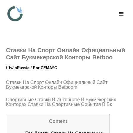
Ir
al
contenido
Ставки На Спорт Онлайн Официальный
Сайт Букмекерской Конторы Betboo
/
1winRussia
/ Por
CEMAYC
Ставки На Спорт Онлайн Официальный Сайт
Букмекерской Конторы Betboom
Спортивные Ставки В Интернете В Букмекерских
Конторах Ставки На Спортивные События В Бк
Content