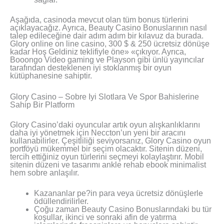
Aşağıda, casinoda mevcut olan tüm bonus türlerini
açıklayacağız. Ayrıca, Beauty Casino Bonuslarının nasıl
talep edileceğine dair adım adım bir kılavuz da burada.
Glory online on line casino, 300 $ & 250 ücretsiz dönüşe
kadar Hoş Geldiniz teklifiyle öne» «çıkıyor. Ayrıca,
Booongo Video gaming ve Playson gibi ünlü yayıncılar
tarafından desteklenen iyi stoklanmış bir oyun
kütüphanesine sahiptir.
Glory Casino – Sobre Iyi Slotlara Ve Spor Bahislerine
Sahip Bir Platform
Glory Casino’daki oyuncular artık oyun alışkanlıklarını
daha iyi yönetmek için Neccton’un yeni bir aracını
kullanabilirler. Çeşitliliği seviyorsanız, Glory Casino oyun
portföyü mükemmel bir seçim olacaktır. Sitenin düzeni,
tercih ettiğiniz oyun türlerini seçmeyi kolaylaştırır. Mobil
sitenin düzeni ve tasarımı ankle rehab ebook minimalist
hem sobre anlaşılır.
Kazananlar pe?in para veya ücretsiz dönüşlerle
ödüllendirilirler.
Çoğu zaman Beauty Casino Bonuslarındaki bu tür
koşullar, ikinci ve sonraki afin de yatırma