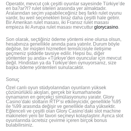
Operatör, mevcut çok çeşitli oyunlar sayesinde Türkiye’de
en ba?ar?l? rulet siteleri arasında yer almaktadır.
Aralarından seçim yapabileceğiniz beş farklı rulet oyunu
vardır, bu weil seçenekleri biraz daha çeşitli hale getirir.
Bir Amerikan rulet masası, iki Fransız rulet masası
empieza iki Avrupa rulet masası mevcuttur
glorycasino
.
Son olarak, seçtiğiniz ödeme yöntemi eine olursa olsun,
hesabınıza genellikle anında para yatırılır. Durum böyle
değilse, bir müşteri hizmetleri temsilcisiyle iletişime
geçmeniz şiddetle tavsiye edilir. Hepsi bu, diğer
yöntemler şu anda» «Türkıye’den oyuncular için mevcut
değil. Hindistan ya da Türkiye’den oynuyorsanız, size
başka ödeme yöntemleri sunulacaktır.
Sonuç
Özel canlı oyun stüdyolarından oyunların yüksek
çözünürlüklü akışları, gerçek bir kumarhanede
oynamanın en gerçekçi simülasyonunu yaratır. Glory
Casino’daki slotların RTP’si etkileyicidir, genellikle %95
ile %99 arasında değişir ve genellikle daha yüksektir.
Eğlenceli ve çeşitli olan Glory Casino’daki slot machine
makineleri yeni bir favori seçmeyi kolaylaştırır. Ayrıca slot
oyunlarında ücretsiz çevirme içeren birçok bonus
bulabilirsiniz.