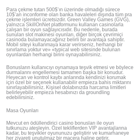
Para çekme tutarı 500$’ın üzerinde olmadığı sürece
10$’an inconforme olan banka havaleleri dışında tüm pra
çekme işlemleri ücretsizdir. Green Valley Games (GVG),
yalnızca SkillOnNet platformunu kullanan casinolarla
çalışan bir oyun sağlayıcısıdır. Bu nedenle, burada
sunulan slot makinesi oyunları, diğer birçok çevrimiçi
casinoda bulamayacağınız belirli bir avantaja sahiptir.
Mobil siteyi kullanmaya karar verirseniz, herhangi bir
sınırlama yoktur ve» «typical web sitesinde bulunan
oyunlardan herhangi birini oynayabilirsiniz.
Bonusların kullanıcıyı oynamaya teşvik etmesi ve böylece
durmalarını engellemesi tamamen başka bir konudur.
Heyecan ve kontrol kaybı anlarında kendinizi korumak
için özel bir seçenek kullanabilir empieza bahis miktarını
sınırlayabilirsiniz. Kişisel dolabınızda harcama limitleri
belirleyebilir empieza hesabınızı da groundling
edebilirsiniz.
Masa Oyunları
Mevcut en ödüllendirici casino bonusları ile oyun
tutkunuzu ateşleyin. Özel tekliflerden VIP avantajlarına
kadar, bu teşvikler oyununuzu geliştirir ve kumarhaneye
her ziyareti unutulmaz bir macera haline getirir.