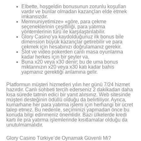
Elbette, hoşgeldin bonusunun zorunlu koşulları
vardır ve bunlar olmadan kazançları elde etmek
imkansızdır.
Memnuniyetimize» «göre, para çekme
seçeneklerinin çeşitliliği, para yatırma
yöntemlerinin türü ile karşılaştırılabilir.
Glory Casino’ya kaydolduğunuz ilk bonus bile
dimension büyük kazançlar getirebilir ve para
çekmek için hesabınızı doğrulamanız gerekir.
Slot ve video pokerden canlı masa oyunlarına
kadar herkes için bir şeyler va.
Buna x20 veya x30 denir; bu de uma bonus
miktarınızın x20 veya x30 katı kadar bahis
yapmanız gerektiği anlamına gelir.
Platformun müşteri hizmetleri yılın her günü 7/24 hizmet
hazırdır. Canlı sohbeti tercih ederseniz 2 dakikadan daha
kısa sürede tatmin edici bir yanıt alırsınız. Web sitesinde
müşteri desteğinin ödüllü olduğu da belirtiliyor. Ayrıca,
kumarhane her para yatırma işlemi için herhangi bir ücret
talep etmez. Bu nedenle, seçiminizi yapmadan önce bu
konuda bilgi edinmeniz önemlidir. Bazı ülkelerde kredi
kartı ile pra yatırma işlemlerinde kısıtlamalar olduğu da
unutulmamalıdır.
Glory Casino Türkiye’de Oynamak Güvenli Mi?