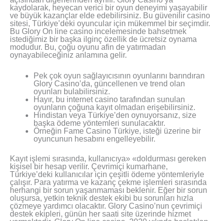
kaydolarak, heyecan verici bir oyun deneyimi yaşayabilir
ve büyük kazançlar elde edebilirsiniz. Bu güvenilir casino
sitesi, Türkiye’deki oyuncular için mükemmel bir seçimdir.
Bu Glory On line casino incelemesinde bahsetmek
istediğimiz bir başka ilginç özellik de ücretsiz oynama
modudur. Bu, çoğu oyunu afin de yatırmadan
oynayabileceğiniz anlamına gelir.
Pek çok oyun sağlayıcısının oyunlarını barındıran
Glory Casino’da, güncellenen ve trend olan
oyunları bulabilirsiniz.
Hayır, bu internet casino tarafından sunulan
oyunların çoğuna kayıt olmadan erişebilirsiniz.
Hindistan veya Türkiye’den oynuyorsanız, size
başka ödeme yöntemleri sunulacaktır.
Örneğin Fame Casino Türkiye, isteği üzerine bir
oyuncunun hesabını engelleyebilir.
Kayıt işlemi sırasında, kullanıcıya» «doldurması gereken
kişisel bir hesap verilir. Çevrimiçi kumarhane,
Türkiye’deki kullanıcılar için çeşitli ödeme yöntemleriyle
çalışır. Para yatırma ve kazanç çekme işlemleri sırasında
herhangi bir sorun yaşanmaması beklenir. Eğer bir sorun
oluşursa, yetkin teknik destek ekibi bu sorunları hızla
çözmeye yardımcı olacaktır. Glory Casino’nun çevrimiçi
destek ekipleri, günün her saati site üzerinde hizmet