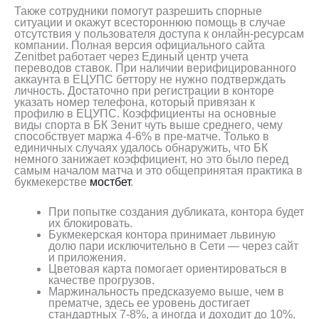
Также сотрудники помогут разрешить спорные
ситуации и окажут всестороннюю помощь в случае
отсутствия у пользователя доступа к онлайн-ресурсам
компании. Полная версия официального сайта
Zenitbet работает через Единый центр учета
переводов ставок. При наличии верифицированного
аккаунта в ЕЦУПС беттору не нужно подтверждать
личность. Достаточно при регистрации в конторе
указать номер телефона, который привязан к
профилю в ЕЦУПС. Коэффициенты на основные
виды спорта в БК Зенит чуть выше среднего, чему
способствует маржа 4-6% в пре-матче. Только в
единичных случаях удалось обнаружить, что БК
немного занижает коэффициент, но это было перед
самым началом матча и это общепринятая практика в
букмекерстве
мостбет
.
При попытке создания дубликата, контора будет
их блокировать.
Букмекерская контора принимает львиную
долю пари исключительно в Сети — через сайт
и приложения.
Цветовая карта помогает ориентироваться в
качестве прогрузов.
Маржинальность предсказуемо выше, чем в
прематче, здесь ее уровень достигает
стандартных 7-8%, а иногда и доходит до 10%.