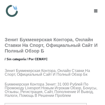
Ir
al
contenido
Зенит Букмекерская Контора, Онлайн
Ставки На Спорт, Официальный Сайт И
Полный Обзор Б
/
Sin categoría
/ Por
CEMAYC
Зенит Букмекерская Контора, Онлайн Ставки На
Спорт, Официальный Сайт И Полный Обзор Бк
Букмекерская Контора Зенит: 31 000 Рублей По
Промокоду Livesport Новым Игрокам Обзор, Бонусы,
Отзывы, Регистрация, Сайт, Пополнение И Вывод,
Налоги, Помощь В Решении Проблем