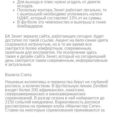
Для выхода в плюс нужно угадать от девяти
исходов.
Поскольку контора Зенит работает легально, то
с выигрышей необходимо уплачивать налоги
НДФЛ, который составляет 13% от их суммы.
В футболе это чемпионство и выигрыш в гонке
бомбардиров.
БК Зенит зеркало сайта, работающее сегодня, будет
доступно по такой ссылке. Акцент на бело-синие цвета
сохранился нетронутым, но в то же время все
смотрится более комфортным, современным,
приятным для восприятия. Не исключение здесь
также и дизайн сайта Зенит, который на сегодняшний
день смотрится таким современным, информативным
и актуальным.
Валюта Счета
Нишевые коллективы и первенства берут не глубиной
росписи, а количеством. В футбольную линию Zenitbet
входят более 200 африканских, азиатских,
североамериканских и южноамериканских
соревнований. В разгар сезона в ней набираются до
2150 событий ежедневно. Вариативность росписи
рассмотрена на примере клуба «Манчестер Сити».
Ставки на некоторые соревнования принимаются за