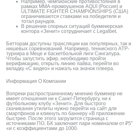
Например, чемпионские противостояния в
рамках ММА-промоушенов AQUI (Россия) и
ULTIMATE FIGHTER CHAMPIONSHIPS (США)
ограничиваются ставками на победителя и
тотал раундов.
В решении спорных ситуаций букмекерская
контора «Зенит» сотрудничает с Legalbet.
Бетторам доступны трансляции как популярных, так и
нишевых соревнований. Например, теннисного ATP-
турнира в Меце и баскетбольной лиги Сингапура.
Чтобы запустить эфир, необходимо пройти
верификацию, открыть линию лайва, перейти во
вкладку «С видео» и нажать на значок плеера.
Информация О Компании
Вопреки распространенному мнению букмекер не
имеет отношения ни к Санкт-Петербургу, ни к
футбольному клубу «Зенит». Для быстрого
скачивания утилиты нужно перейти на сайт для
смартфонов и кликнуть по баннеру «В приложении
быстрее. После этого загрузится страница с
источниками ПО. БК заключает пари номиналом от ₽5″
«и с коэффициентами до 1000.