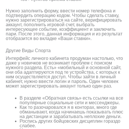
Нужно заполнить форму, ввести номер телефона и
подтвердить операцию кодом. Чтобы сделать ставку,
нужно зарегистрироваться на сайте, верифицировать
аккаунт, пополнить игровой счет, выбрать
интересующее событие, коэффициент и заключить
пари. После этого, данная информация и из результат
отобразится во вкладке «Ваши ставки».
Другие Виды Спорта
Интерфейс личного кабинета продуман настолько, что
даже у новичков не возникает проблем с поиском
нужного раздела. Есть» «мобильный и основной сайт,
они оба адаптируются под те устройства, с которых к
ним осуществляется доступ. Чтобы зайти в личный
кабинет, нужно ввести логин и пароль. Один человек
может зарегистрировать аккаунт только один раз.
В разделе «Обратная связь» есть ссылки на все
популярные социальные сети и мессенджеры.
Как то разочаровался я в конторах, много где
обманывают, когда начинаешь показывать плюс
на дистанции и зарабатывать неплохие деньги.
Роспись других бойцовских дисциплин гораздо
слабее.