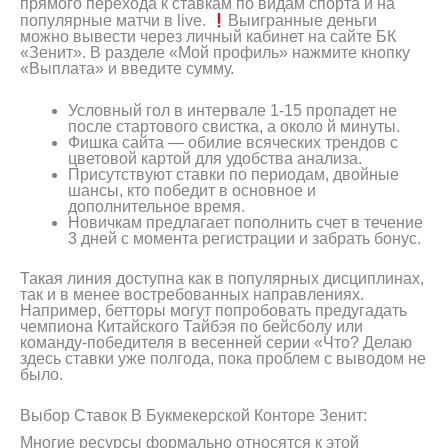
прямого перехода к ставкам по видам спорта и на
популярные матчи в live.
Выигранные деньги
можно вывести через личный кабинет на сайте БК
«Зенит». В разделе «Мой профиль» нажмите кнопку
«Выплата» и введите сумму.
Условный гол в интервале 1-15 пропадет не
после стартового свистка, а около й минуты.
Фишка сайта — обилие всяческих трендов с
цветовой картой для удобства анализа.
Присутствуют ставки по периодам, двойные
шансы, кто победит в основное и
дополнительное время.
Новичкам предлагает пополнить счет в течение
3 дней с момента регистрации и забрать бонус.
Такая линия доступна как в популярных дисциплинах,
так и в менее востребованных направлениях.
Например, бетторы могут попробовать предугадать
чемпиона Китайского Тайбэя по бейсболу или
команду-победителя в весенней серии «Что? Делаю
здесь ставки уже полгода, пока проблем с выводом не
было.
Выбор Ставок В Букмекерской Конторе Зенит:
Многие ресурсы формально относятся к этой