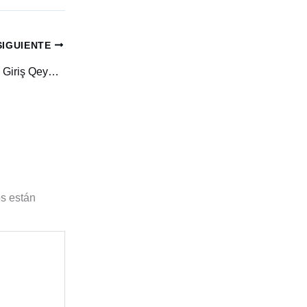
SIGUIENTE
Mostbet 306 Casino Giriş Qeydiyyat, Bonuslar, Yukle Бухгалтерские Услуги В Мос
s están