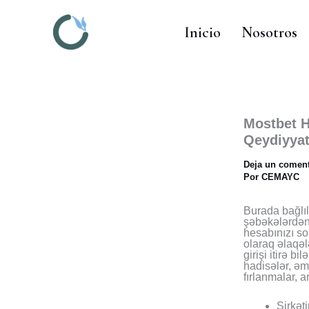
Ir
al
contenido
Inicio
Nosotros
Mostbet H
Qeydiyya
Deja un coment
Por
CEMAYC
Burada bağlıl
şəbəkələrdən 
hesabınızı s
olaraq əlaqəl
girişi itirə 
hadisələr, əms
fırlanmalar, a
Şirkət