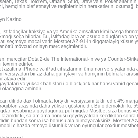
əsələn, Texas Hold’em, Omaha, Stud, Draw və s. Poker əllərinin 
ni, həmçinin blef etməyi və rəqiblərinizin hərəkətlərini oxumağı b
yn Kazino
 istifadəçilər fraksiya və ya Amerika əmsalları kimi başqa forma
mağı seçə bilərlər. Bu, istifadəçilərə ən asudə olduqları və ən 
tı seçməyə macal verir. Mostbet AZ-91-in diqqətəlayiq xüsusiy
ilər ötrü mövcud onlayn mərc seçimləridir.
n, mərcçilər Dota 2-də The International-ın və ya Counter-Stri
i təxmin edirlər.
t azaltma iPhone və iPad cihazlarının ümumən versiyalarında ə
il versiyadan bir az daha gur işləyir və həmçinin bölmələr ara
r əlavə edir.
aydaları və yüksək bahisləri ilə blackjack hər hansı vahid gecə
i olacağına əmindir.
an dili də daxil olmaqla forty dil versiyasını təklif edir. 4% mar
 rəqibləri arasında daha yüksək göstəricidir. Bu o deməkdir ki, 
qdar hesabınıza qoyduğunuz pul miqdar Mostbet sizə bonus v
 lazımdır ki, salamlama bonusu qeydiyyatdan keçdikdən sonra b
rlıdır, bundan sonra isə bonusu ala bilməyəcəksiniz. Mostbet Az
i mobil cihazda etməyə üstünlük verən oyunçular çoxdur mostbet