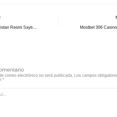
R
Mostbet Hindistan Rəsmi Saytı 25,000 Pulsuz Oyna Proloq Və Qeydiyyat
omentario
de correo electrónico no será publicada.
Los campos obligatorio
on
*