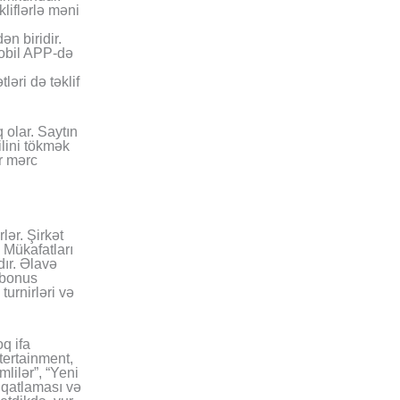
liflərlə məni
n biridir.
obil APP-də
əri də təklif
olar. Saytın
ilini tökmək
r mərc
lər. Şirkət
. Mükafatları
ır. Əlavə
 bonus
urnirləri və
q ifa
tertainment,
lilər”, “Yeni
i qatlaması və