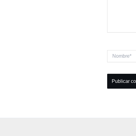
Nombre*