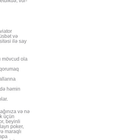
etdikdə, vur-
viator
müsbət və
itəsi ilə say
rı mövcud ola
ı qorumaq
allarına
ndə həmin
lar.
cağınıza və nə
ək üçün
r, beyinli
layn poker,
və maraqlı
tapa