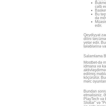
Bukmek
cəlb ed
Basket
Bu təş
də mö
Müasir
edir.
Qeydiyyat za
dilini tərcüm
yetər edir. B
tələblərinə v
Salamlama 
Mostbet-də mü
idmana və kaz
aktivləşdirm
edilmiş məbl
köçürülür. Bu
mərc oyunları
Bundan sonra 
etməlisiniz. 
PlayTech və b
Slotlar” və “