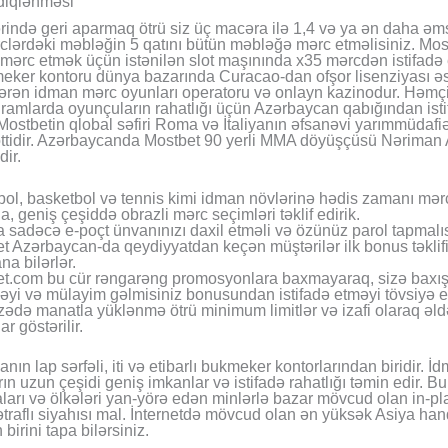
diqlənməsi
ində geri aparmaq ötrü siz üç macəra ilə 1,4 və ya ən daha əm
lərdəki məbləğin 5 qatını bütün məbləğə mərc etməlisiniz. Mos
ərc etmək üçün istənilən slot maşınında x35 mərcdən istifadə e
eker kontoru dünya bazarında Curacao-dan ofşor lisenziyası ə
tərən idman mərc oyunları operatoru və onlayn kazinodur. Həmç
ramlarda oyunçuların rahatlığı üçün Azərbaycan qabığından ist
stbetin qlobal səfiri Roma və İtaliyanın əfsanəvi yarımmüdafiə
ttidir. Azərbaycanda Mostbet 90 yerli MMA döyüşçüsü Nəriman
ir.
tbol, ​​basketbol və tennis kimi idman növlərinə hədis zamanı mərc
a, geniş çeşiddə obrazli mərc seçimləri təklif edirik.
 sadəcə e-poçt ünvanınızı daxil etməli və özünüz parol tapmalıs
t Azərbaycan-da qeydiyyatdan keçən müştərilər ilk bonus təkli
na bilərlər.
t.com bu cür rəngarəng promosyonlara baxmayaraq, sizə baxış
əyi və mülayim gəlmisiniz bonusundan istifadə etməyi tövsiyə ed
zədə manatla yüklənmə ötrü minimum limitlər və izafi olaraq əld
r göstərilir.
nın lap sərfəli, iti və etibarlı bukmeker kontorlarından biridir. 
ın uzun çeşidi geniş imkanlar və istifadə rahatlığı təmin edir. Bu
aları və ölkələri yan-yörə edən minlərlə bazar mövcud olan in-pl
ətraflı siyahısı mal. İnternetdə mövcud olan ən yüksək Asiya ha
birini tapa bilərsiniz.