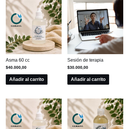
Asma 60 cc
Sesión de terapia
$
40.000,00
$
30.000,00
Añadir al carrito
Añadir al carrito