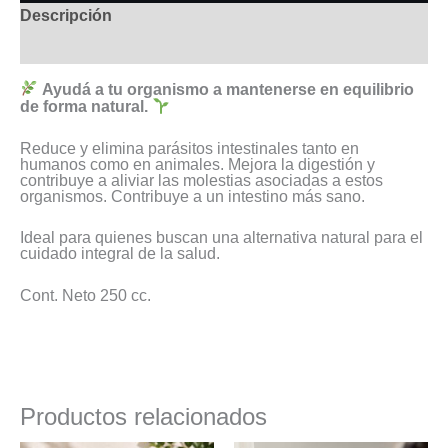
Descripción
Valoraciones (0)
Ayudá a tu organismo a mantenerse en equilibrio
de forma natural.
Reduce y elimina parásitos intestinales tanto en
humanos como en animales. Mejora la digestión y
contribuye a aliviar las molestias asociadas a estos
organismos. Contribuye a un intestino más sano.
Ideal para quienes buscan una alternativa natural para el
cuidado integral de la salud.
Cont. Neto 250 cc.
Productos relacionados