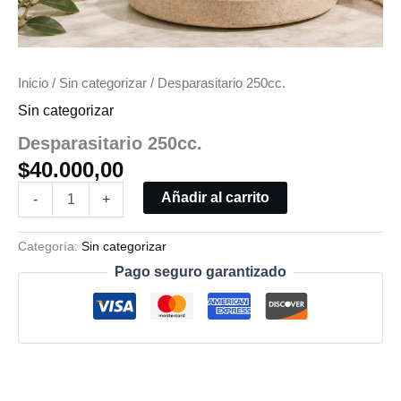
Inicio
/
Sin categorizar
/ Desparasitario 250cc.
Sin categorizar
Desparasitario 250cc.
$
40.000,00
Añadir al carrito
-
+
Categoría:
Sin categorizar
Pago seguro garantizado